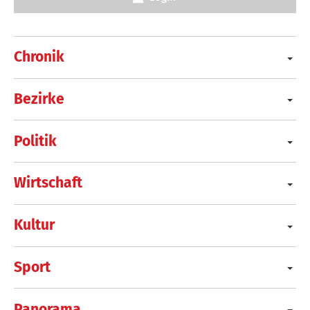
Chronik
Bezirke
Politik
Wirtschaft
Kultur
Sport
Panorama