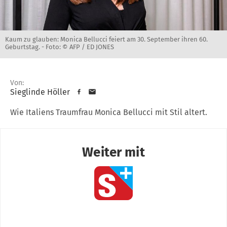
Kaum zu glauben: Monica Bellucci feiert am 30. September ihren 60.
Geburtstag. -
Foto: © AFP / ED JONES
Von:
Sieglinde Höller
Wie Italiens Traumfrau Monica Bellucci mit Stil altert.