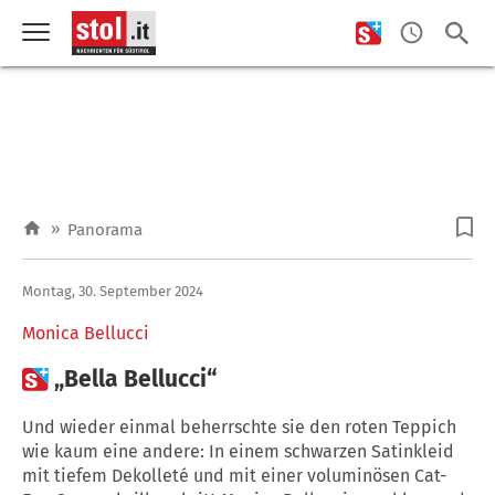
»
Panorama
Montag, 30. September 2024
Monica Bellucci

„Bella Bellucci“
Und wieder einmal beherrschte sie den roten Teppich
wie kaum eine andere: In einem schwarzen Satinkleid
mit tiefem Dekolleté und mit einer voluminösen Cat-