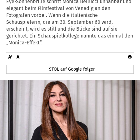
Eye-Sonnenbrille schritt Monica Bellucci unnahbar und
elegant beim Filmfestival von Venedig an den
Fotografen vorbei. Wenn die italienische
Schauspielerin, die am 30. September 60 wird,
erscheint, wird es still und die Blicke sind auf sie
gerichtet. Ein Schauspielkollege nannte das einmal den
„Monica-Effekt“.
STOL auf Google folgen