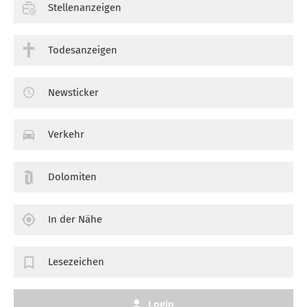
Stellenanzeigen
Todesanzeigen
Newsticker
Verkehr
Dolomiten
In der Nähe
Lesezeichen
Login