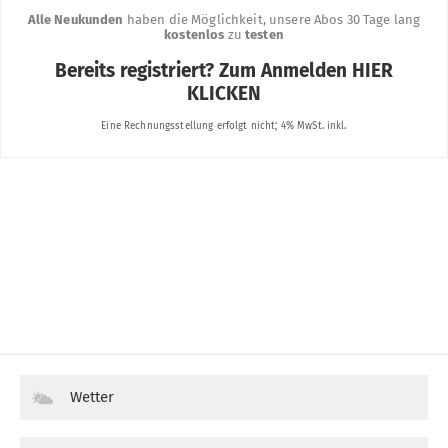
Wetter