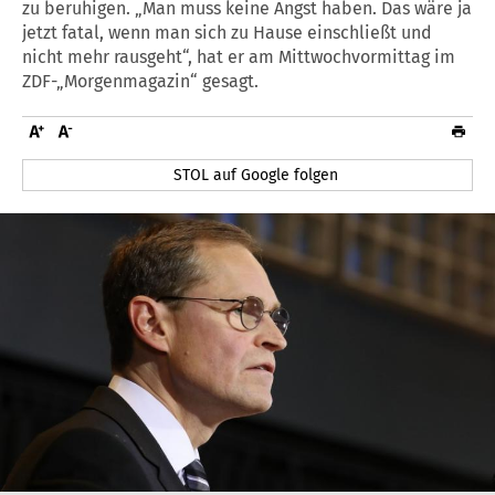
zu beruhigen. „Man muss keine Angst haben. Das wäre ja
jetzt fatal, wenn man sich zu Hause einschließt und
nicht mehr rausgeht“, hat er am Mittwochvormittag im
ZDF-„Morgenmagazin“ gesagt.
STOL auf Google folgen