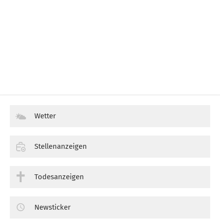
Wetter
Stellenanzeigen
Todesanzeigen
Newsticker