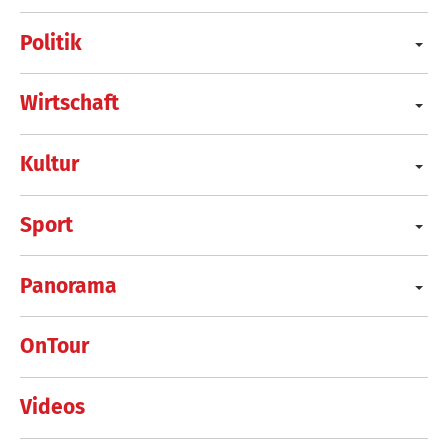
Politik
Wirtschaft
Kultur
Sport
Panorama
OnTour
Videos