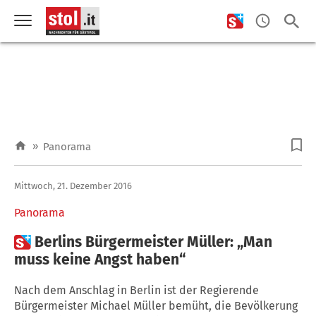
»
Panorama
Mittwoch, 21. Dezember 2016
Panorama

Berlins Bürgermeister Müller: „Man
muss keine Angst haben“
Nach dem Anschlag in Berlin ist der Regierende
Bürgermeister Michael Müller bemüht, die Bevölkerung