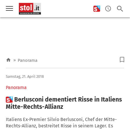
»
Panorama
Samstag, 21. April 2018
Panorama

Berlusconi dementiert Risse in Italiens
Mitte-Rechts-Allianz
Italiens Ex-Premier Silvio Berlusconi, Chef der Mitte-
Rechts-Allianz, bestreitet Risse in seinem Lager. Es