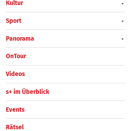
Kultur
Sport
Panorama
OnTour
Videos
s+ im Überblick
Events
Rätsel