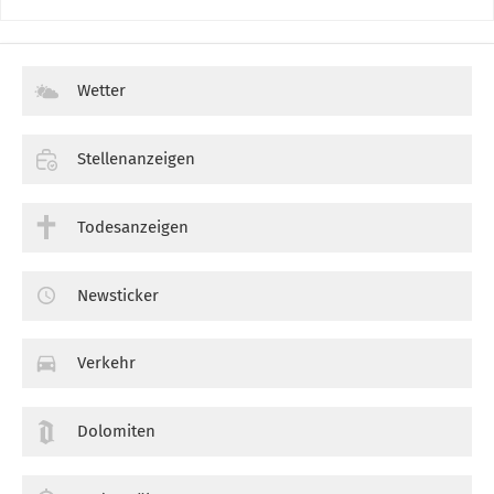
Wetter
Stellenanzeigen
Todesanzeigen
Newsticker
Verkehr
Dolomiten