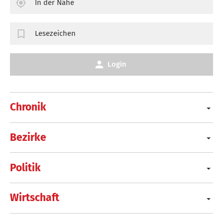
In der Nähe
Lesezeichen
Login
Chronik
Bezirke
Politik
Wirtschaft