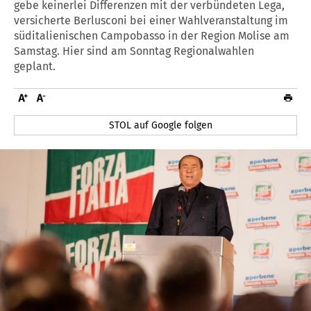
gebe keinerlei Differenzen mit der verbündeten Lega,
versicherte Berlusconi bei einer Wahlveranstaltung im
süditalienischen Campobasso in der Region Molise am
Samstag. Hier sind am Sonntag Regionalwahlen
geplant.
STOL auf Google folgen