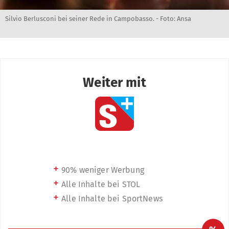
Silvio Berlusconi bei seiner Rede in Campobasso. - Foto: Ansa