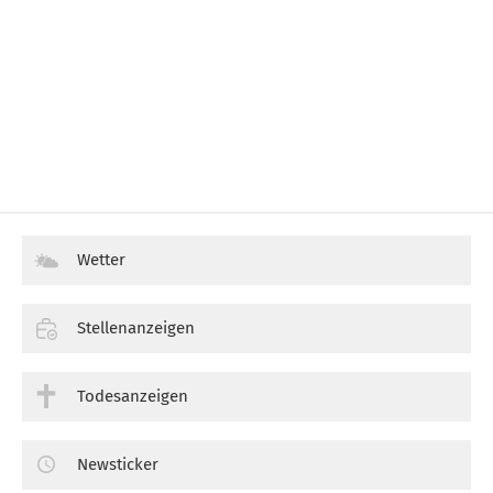
Wetter
Stellenanzeigen
Todesanzeigen
Newsticker