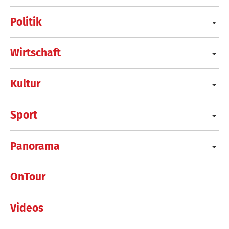
Politik
Wirtschaft
Kultur
Sport
Panorama
OnTour
Videos