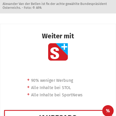
Alexander Van der Bellen ist fix der achte gewählte Bundespräsident
Österreichs. -
Foto: © APA