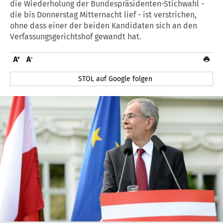
die Wiederholung der Bundespräsidenten-Stichwahl -
die bis Donnerstag Mitternacht lief - ist verstrichen,
ohne dass einer der beiden Kandidaten sich an den
Verfassungsgerichtshof gewandt hat.
STOL auf Google folgen