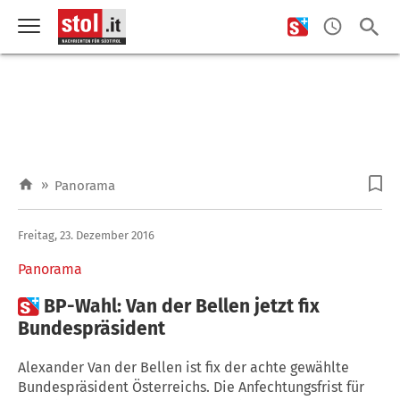
»
Panorama
Freitag, 23. Dezember 2016
Panorama

BP-Wahl: Van der Bellen jetzt fix
Bundespräsident
Alexander Van der Bellen ist fix der achte gewählte
Bundespräsident Österreichs. Die Anfechtungsfrist für