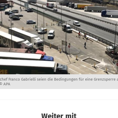
eichef Franco Gabrielli seien die Bedingungen für eine Grenzsperre
 © APA