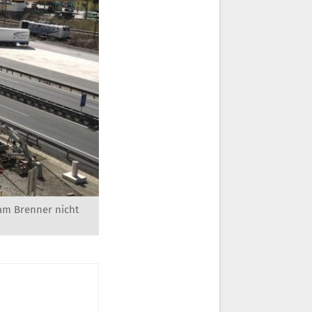
 am Brenner nicht