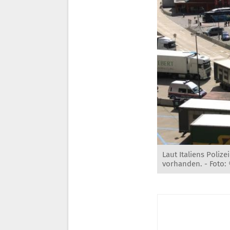
Laut Italiens Poliz
vorhanden. -
Foto: