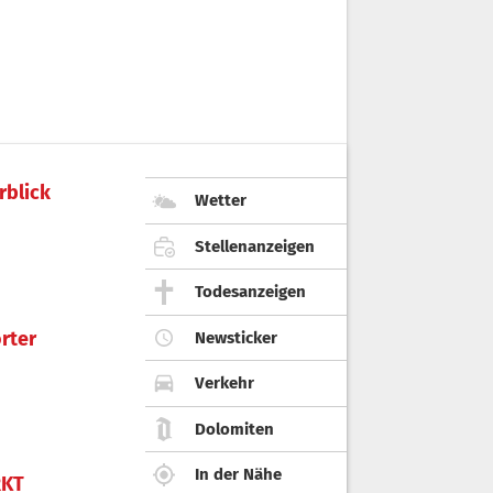
rblick
Wetter
Stellenanzeigen
Todesanzeigen
rter
Newsticker
Verkehr
Dolomiten
In der Nähe
KT