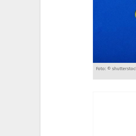
Foto: © shutterstoc