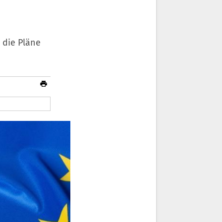
 die Pläne