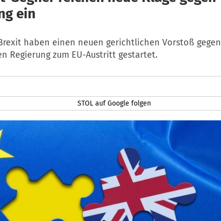
ng ein
Brexit haben einen neuen gerichtlichen Vorstoß gegen
en Regierung zum EU-Austritt gestartet.
STOL auf Google folgen