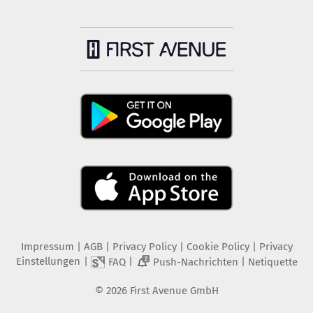
Impressum
|
AGB
|
Privacy Policy
|
Cookie Policy
|
Privacy
Einstellungen
|
|
|
FAQ
Push-Nachrichten
Netiquette
2
©
2026
First Avenue GmbH