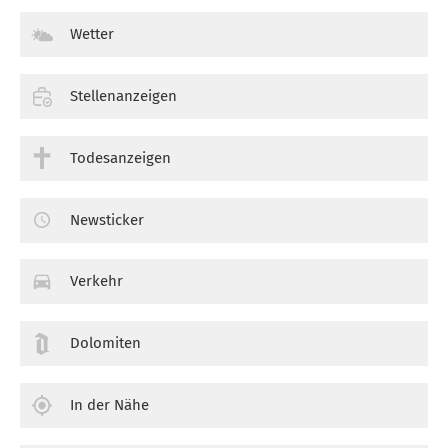
Wetter
Stellenanzeigen
Todesanzeigen
Newsticker
Verkehr
Dolomiten
In der Nähe