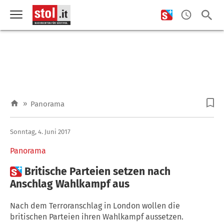
»
Panorama
Sonntag, 4. Juni 2017
Panorama

Britische Parteien setzen nach
Anschlag Wahlkampf aus
Nach dem Terroranschlag in London wollen die
britischen Parteien ihren Wahlkampf aussetzen.