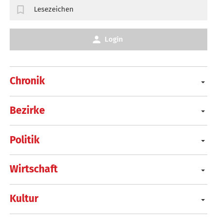
Lesezeichen
Login
Chronik
Bezirke
Politik
Wirtschaft
Kultur