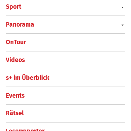
Sport
Panorama
OnTour
Videos
s+ im Überblick
Events
Rätsel