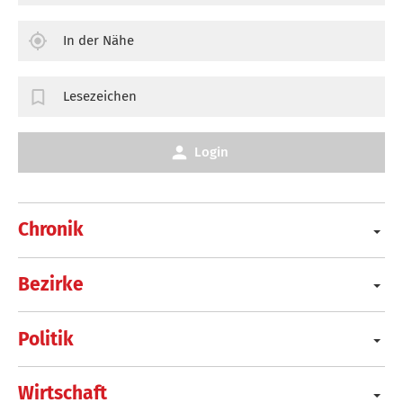
In der Nähe
Lesezeichen
Login
Chronik
Bezirke
Politik
Wirtschaft