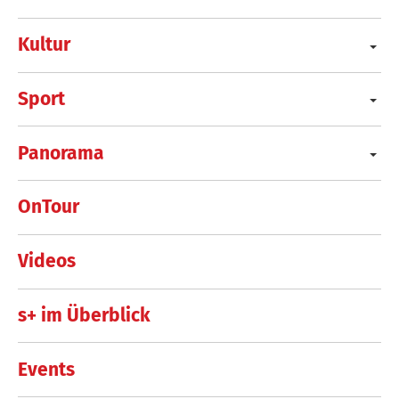
Kultur
Sport
Panorama
OnTour
Videos
s+ im Überblick
Events