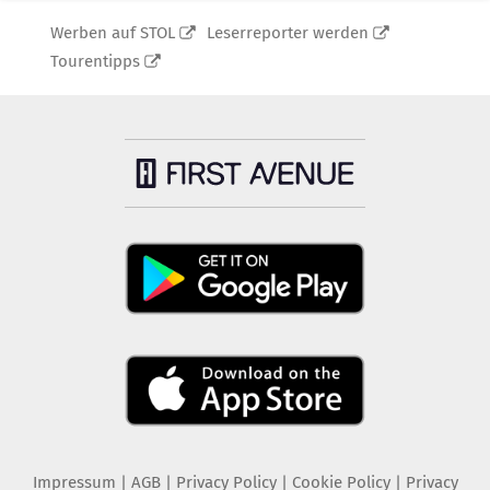
Werben auf STOL
Leserreporter werden
Tourentipps
Impressum
|
AGB
|
Privacy Policy
|
Cookie Policy
|
Privacy