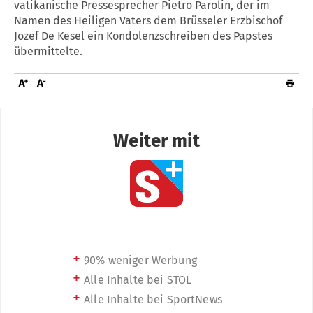
vatikanische Pressesprecher Pietro Parolin, der im
Namen des Heiligen Vaters dem Brüsseler Erzbischof
Jozef De Kesel ein Kondolenzschreiben des Papstes
übermittelte.