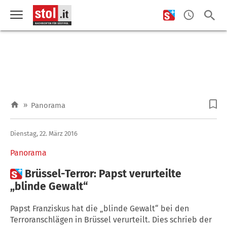
»
Panorama
Dienstag, 22. März 2016
Panorama

Brüssel-Terror: Papst verurteilte
„blinde Gewalt“
Papst Franziskus hat die „blinde Gewalt“ bei den
Terroranschlägen in Brüssel verurteilt. Dies schrieb der