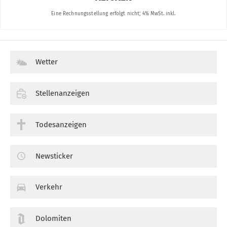
Wetter
Stellenanzeigen
Todesanzeigen
Newsticker
Verkehr
Dolomiten