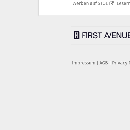
Werben auf STOL
Leser
Impressum
|
AGB
|
Privacy 