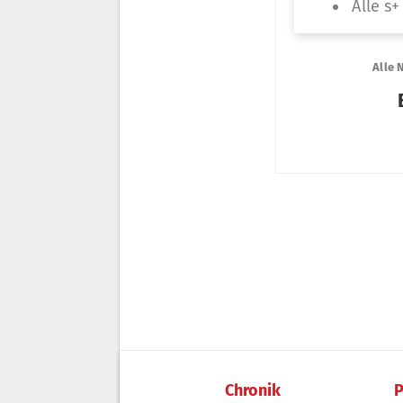
Chronik
P