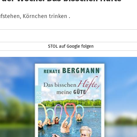
ufstehen, Körnchen trinken .
STOL auf Google folgen