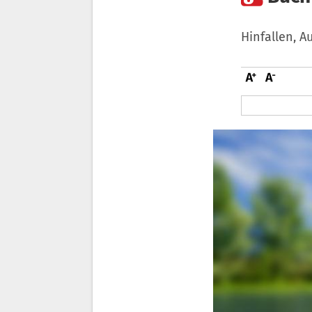
Hinfallen, A