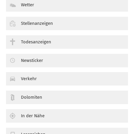
Wetter
Stellenanzeigen
Todesanzeigen
Newsticker
Verkehr
Dolomiten
In der Nähe