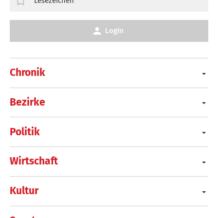
Lesezeichen
Login
Chronik
Bezirke
Politik
Wirtschaft
Kultur