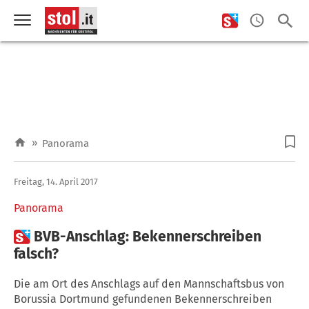
»
Panorama
Freitag, 14. April 2017
Panorama

BVB-Anschlag: Bekennerschreiben
falsch?
Die am Ort des Anschlags auf den Mannschaftsbus von
Borussia Dortmund gefundenen Bekennerschreiben