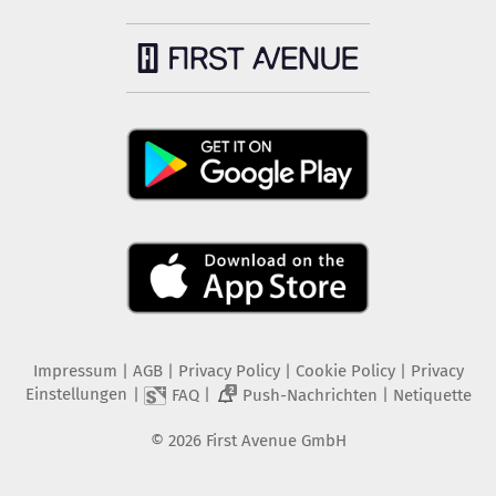
Impressum
|
AGB
|
Privacy Policy
|
Cookie Policy
|
Privacy
Einstellungen
|
|
|
FAQ
Push-Nachrichten
Netiquette
2
©
2026
First Avenue GmbH