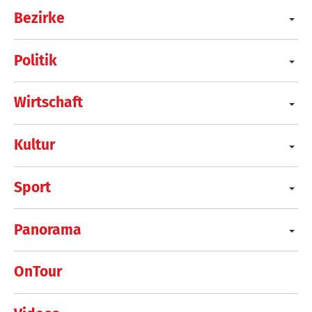
Bezirke
Politik
Wirtschaft
Kultur
Sport
Panorama
OnTour