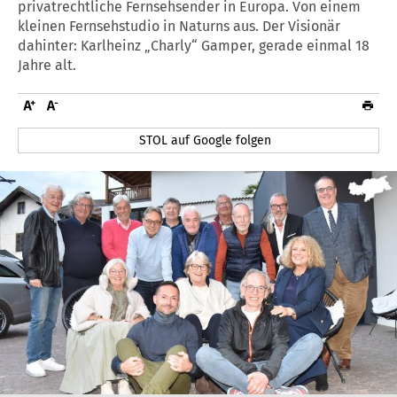
privatrechtliche Fernsehsender in Europa. Von einem
kleinen Fernsehstudio in Naturns aus. Der Visionär
dahinter: Karlheinz „Charly“ Gamper, gerade einmal 18
Jahre alt.
STOL auf Google folgen