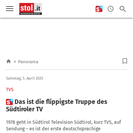
»
Panorama
Samstag, 5. April 2025
TVS

Das ist die flippigste Truppe des
Südtiroler TV
1978 geht in Südtirol Television Südtirol, kurz TVS, auf
Sendung – es ist der erste deutschsprachige