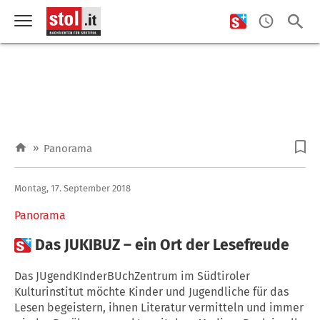
»
Panorama
Montag, 17. September 2018
Panorama

Das JUKIBUZ – ein Ort der Lesefreude
Das JUgendKInderBUchZentrum im Südtiroler
Kulturinstitut möchte Kinder und Jugendliche für das
Lesen begeistern, ihnen Literatur vermitteln und immer