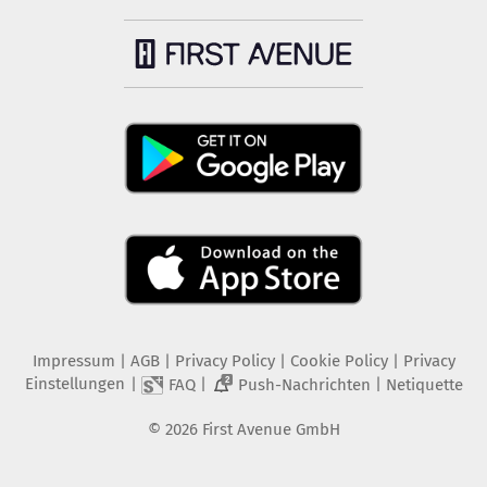
Impressum
|
AGB
|
Privacy Policy
|
Cookie Policy
|
Privacy
Einstellungen
|
|
|
FAQ
Push-Nachrichten
Netiquette
2
©
2026
First Avenue GmbH