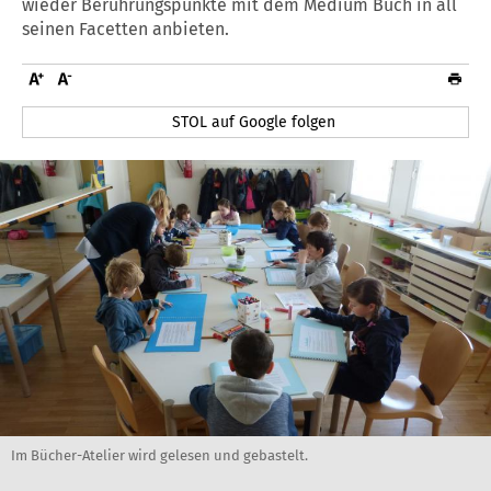
wieder Berührungspunkte mit dem Medium Buch in all
seinen Facetten anbieten.
STOL auf Google folgen
Im Bücher-Atelier wird gelesen und gebastelt.