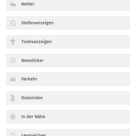
Wetter
Stellenanzeigen
Todesanzeigen
Newsticker
Verkehr
Dolomiten
In der Nähe
Lesezeichen