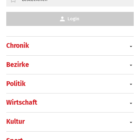
Login
Chronik
Bezirke
Politik
Wirtschaft
Kultur