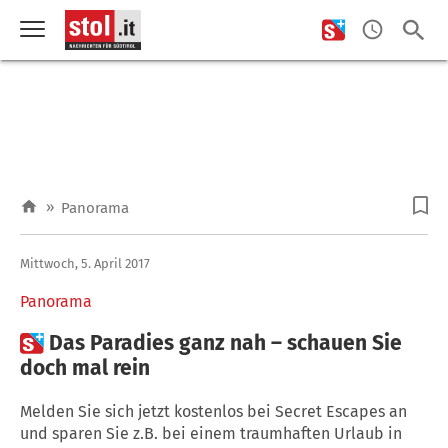
»
Panorama
Mittwoch, 5. April 2017
Panorama

Das Paradies ganz nah – schauen Sie
doch mal rein
Melden Sie sich jetzt kostenlos bei Secret Escapes an
und sparen Sie z.B. bei einem traumhaften Urlaub in