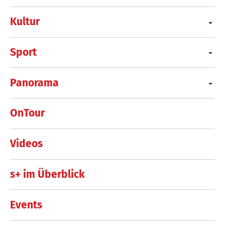
Kultur
Sport
Panorama
OnTour
Videos
s+ im Überblick
Events