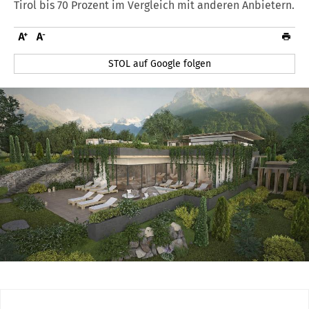
Tirol bis 70 Prozent im Vergleich mit anderen Anbietern.
STOL auf Google folgen