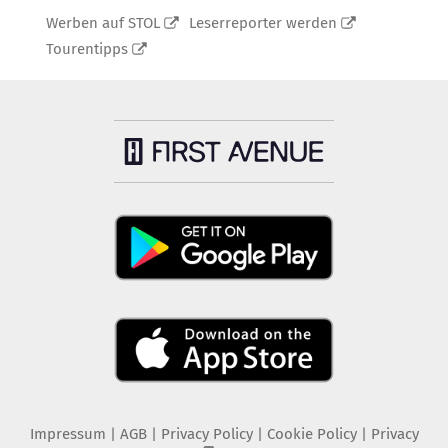
Werben auf STOL
Leserreporter werden
Tourentipps
Impressum
|
AGB
|
Privacy Policy
|
Cookie Policy
|
Privacy