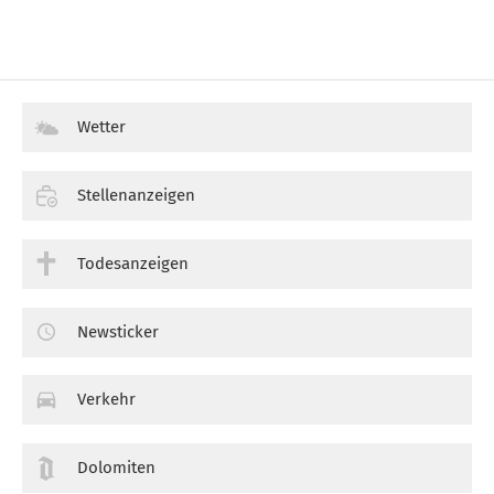
Wetter
Stellenanzeigen
Todesanzeigen
Newsticker
Verkehr
Dolomiten