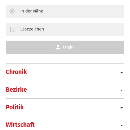
In der Nähe
Lesezeichen
Login
Chronik
Bezirke
Politik
Wirtschaft