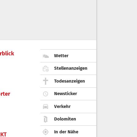
rblick
Wetter
Stellenanzeigen
Todesanzeigen
rter
Newsticker
Verkehr
Dolomiten
In der Nähe
KT