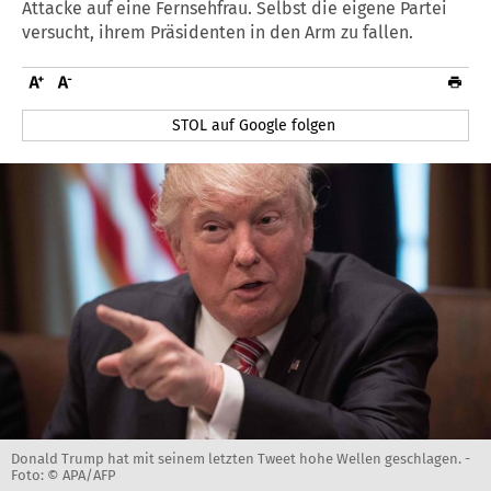
Attacke auf eine Fernsehfrau. Selbst die eigene Partei
versucht, ihrem Präsidenten in den Arm zu fallen.
STOL auf Google folgen
Donald Trump hat mit seinem letzten Tweet hohe Wellen geschlagen. -
Foto: © APA/AFP