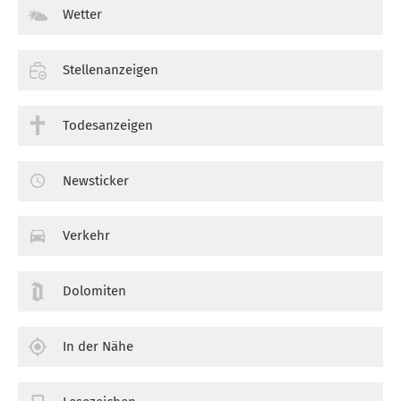
Wetter
Stellenanzeigen
Todesanzeigen
Newsticker
Verkehr
Dolomiten
In der Nähe