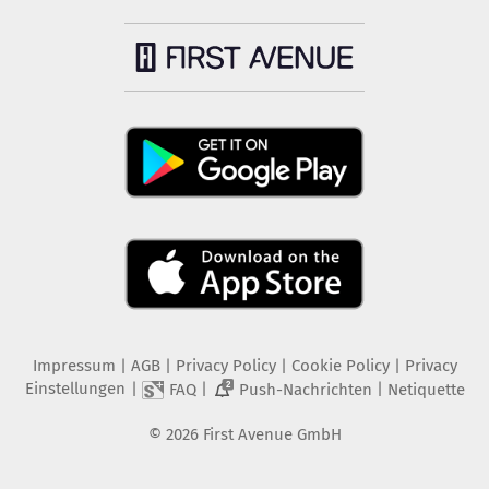
Impressum
|
AGB
|
Privacy Policy
|
Cookie Policy
|
Privacy
Einstellungen
|
|
|
FAQ
Push-Nachrichten
Netiquette
2
©
2026
First Avenue GmbH