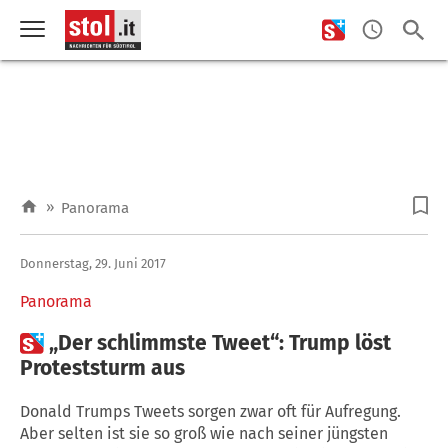
»
Panorama
Donnerstag, 29. Juni 2017
Panorama

„Der schlimmste Tweet“: Trump löst
Proteststurm aus
Donald Trumps Tweets sorgen zwar oft für Aufregung.
Aber selten ist sie so groß wie nach seiner jüngsten