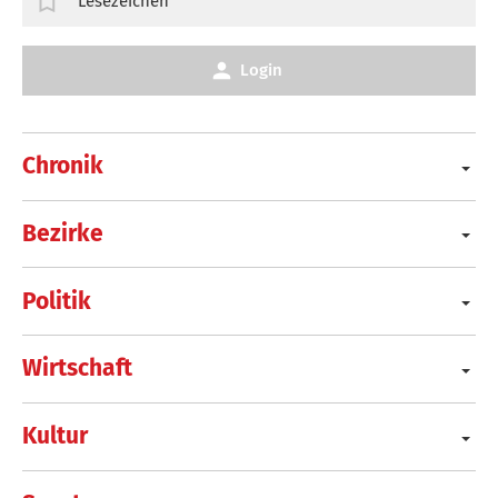
Lesezeichen
Login
Chronik
Bezirke
Politik
Wirtschaft
Kultur