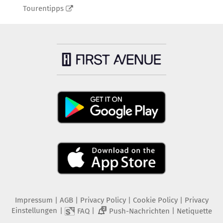
Tourentipps
Impressum
|
AGB
|
Privacy Policy
|
Cookie Policy
|
Privacy
Einstellungen
|
|
|
FAQ
Push-Nachrichten
Netiquette
2