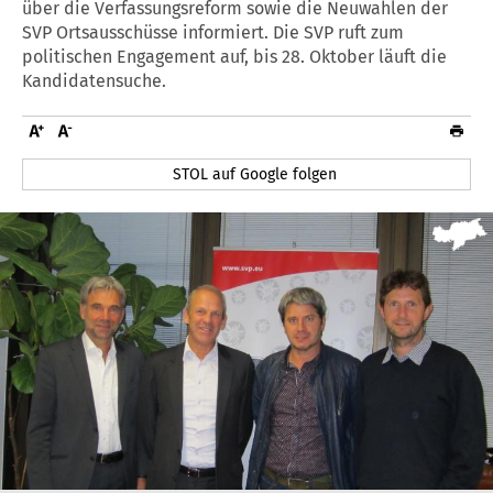
über die Verfassungsreform sowie die Neuwahlen der
SVP Ortsausschüsse informiert. Die SVP ruft zum
politischen Engagement auf, bis 28. Oktober läuft die
Kandidatensuche.
STOL auf Google folgen