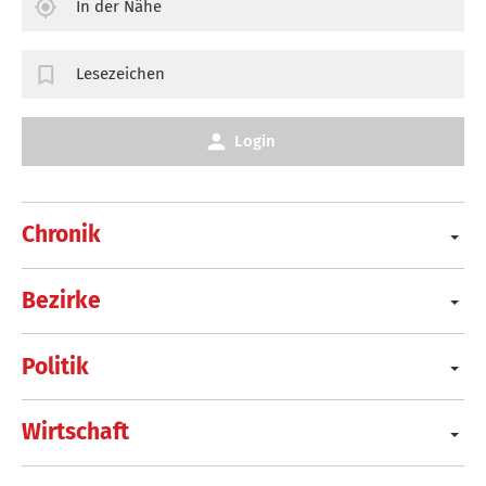
In der Nähe
Lesezeichen
Login
Chronik
Bezirke
Politik
Wirtschaft