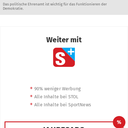
Das politische Ehrenamt ist wichtig für das Funktionieren der
Demokratie.