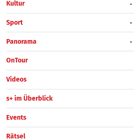
Kultur
Sport
Panorama
OnTour
Videos
s+ im Überblick
Events
Rätsel