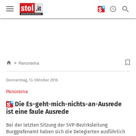
»
Panorama
Donnerstag, 13. Oktober 2016
Panorama

Die Es-geht-mich-nichts-an-Ausrede
ist eine faule Ausrede
Bei der letzten Sitzung der SVP-Bezirksleitung
Burggrafenamt haben sich die Delegierten ausführlich