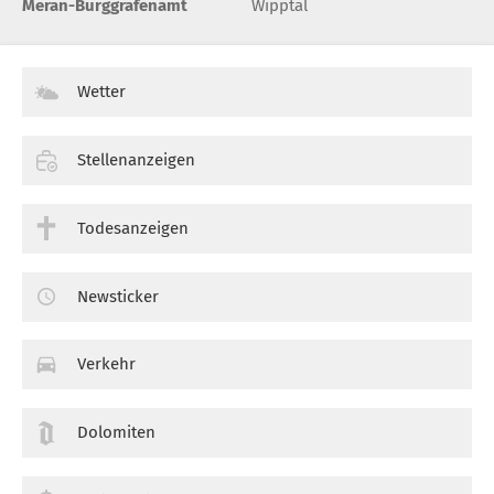
Meran-Burggrafenamt
Wipptal
Wetter
Stellenanzeigen
Todesanzeigen
Newsticker
Verkehr
Dolomiten