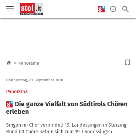
»
Panorama
Donnerstag, 20. September 2018
Panorama

Die ganze Vielfalt von Südtirols Chören
erleben
Singen im Chor verbindet! 19. Landessingen in Sterzing:
Rund 60 Chöre haben sich zum 19. Landessingen