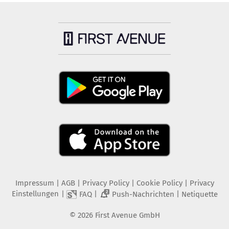
Impressum
|
AGB
|
Privacy Policy
|
Cookie Policy
|
Privacy
Einstellungen
|
|
|
FAQ
Push-Nachrichten
Netiquette
2
©
2026
First Avenue GmbH