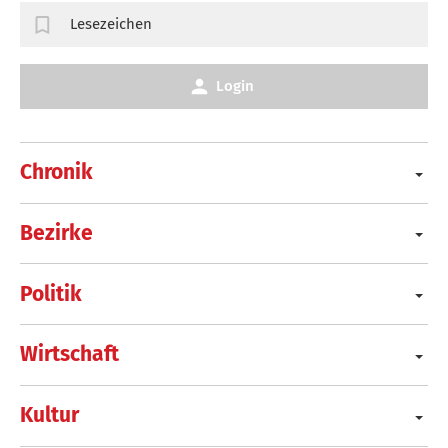
Lesezeichen
Login
Chronik
Bezirke
Politik
Wirtschaft
Kultur