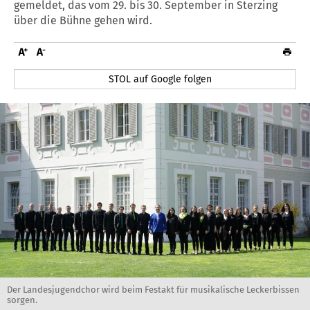
gemeldet, das vom 29. bis 30. September in Sterzing
über die Bühne gehen wird.
STOL auf Google folgen
Der Landesjugendchor wird beim Festakt für musikalische Leckerbissen
sorgen.