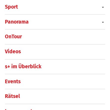
Sport
Panorama
OnTour
Videos
s+ im Überblick
Events
Rätsel