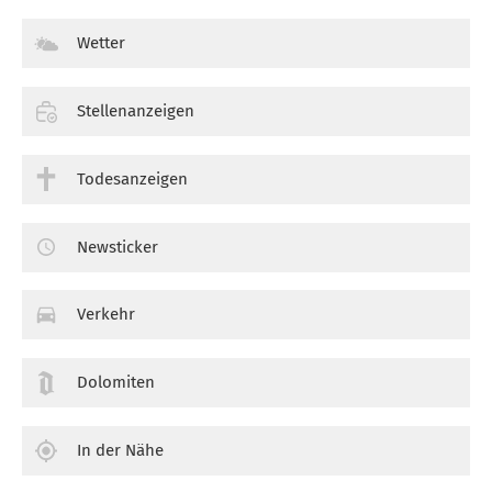
Wetter
Stellenanzeigen
Todesanzeigen
Newsticker
Verkehr
Dolomiten
In der Nähe