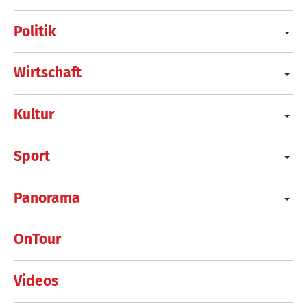
Politik
Wirtschaft
Kultur
Sport
Panorama
OnTour
Videos