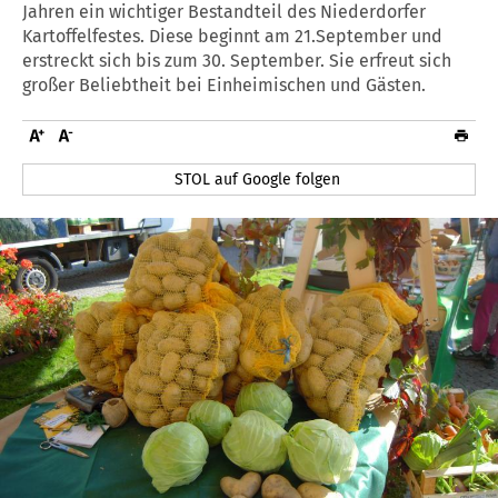
Jahren ein wichtiger Bestandteil des Niederdorfer
Kartoffelfestes. Diese beginnt am 21.September und
erstreckt sich bis zum 30. September. Sie erfreut sich
großer Beliebtheit bei Einheimischen und Gästen.
STOL auf Google folgen