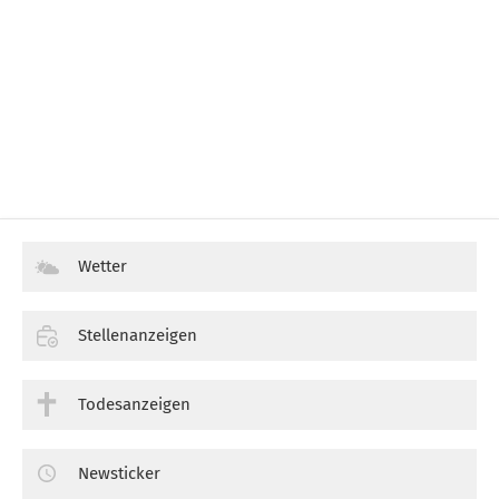
Wetter
Stellenanzeigen
Todesanzeigen
Newsticker