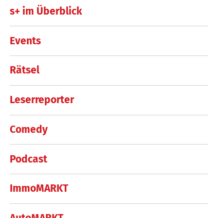
s+ im Überblick
Events
Rätsel
Leserreporter
Comedy
Podcast
ImmoMARKT