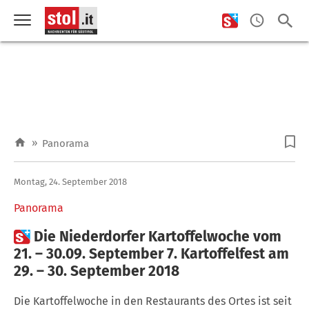
»
Panorama
Montag, 24. September 2018
Panorama

Die Niederdorfer Kartoffelwoche vom
21. – 30.09. September 7. Kartoffelfest am
29. – 30. September 2018
Die Kartoffelwoche in den Restaurants des Ortes ist seit