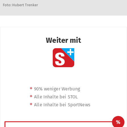
Foto: Hubert Trenker