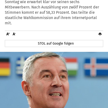
Sonntag wie erwartet klar vor seinen sechs
Mitbewerbern. Nach Auszählung von zwölf Prozent der
Stimmen kommt er auf 58,33 Prozent. Das teilte die
staatliche Wahlkommission auf ihrem Internetportal
mit.
STOL auf Google folgen