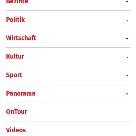
Bezirke
Politik
Wirtschaft
Kultur
Sport
Panorama
OnTour
Videos