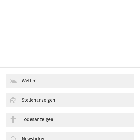
Wetter
Stellenanzeigen
Todesanzeigen
Newsticker