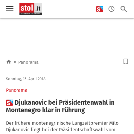
»
Panorama
Sonntag, 15. April 2018
Panorama

Djukanovic bei Präsidentenwahl in
Montenegro klar in Führung
Der frühere montenegrinische Langzeitpremier Milo
Djukanovic liegt bei der Präsidentschaftswahl vom