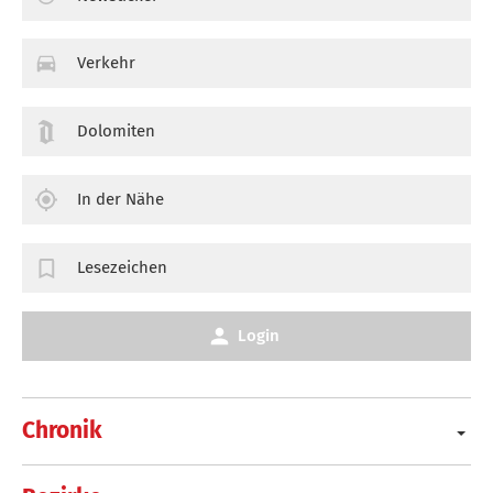
Verkehr
Dolomiten
In der Nähe
Lesezeichen
Login
Chronik