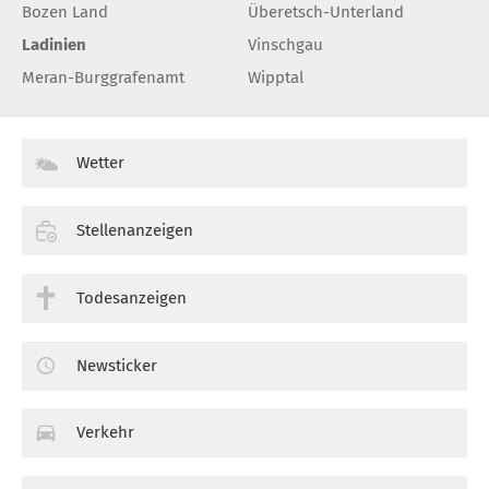
Bozen Land
Überetsch-Unterland
Ladinien
Vinschgau
Meran-Burggrafenamt
Wipptal
Wetter
Stellenanzeigen
Todesanzeigen
Newsticker
Verkehr