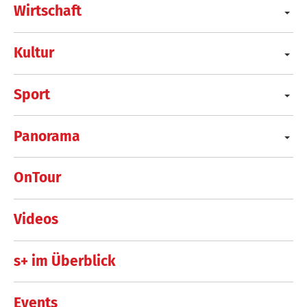
Wirtschaft
Kultur
Sport
Panorama
OnTour
Videos
s+ im Überblick
Events