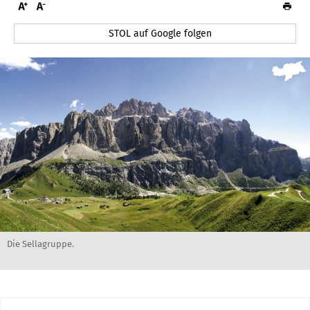
STOL auf Google folgen
Die Sellagruppe.