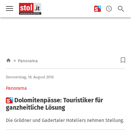
»
Panorama
Donnerstag, 18. August 2016
Panorama

Dolomitenpässe: Touristiker für
ganzheitliche Lösung
Die Grödner und Gadertaler Hoteliers nehmen Stellung.