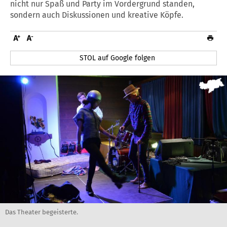
nicht nur Spaß und Party im Vordergrund standen,
sondern auch Diskussionen und kreative Köpfe.
STOL auf Google folgen
Das Theater begeisterte.