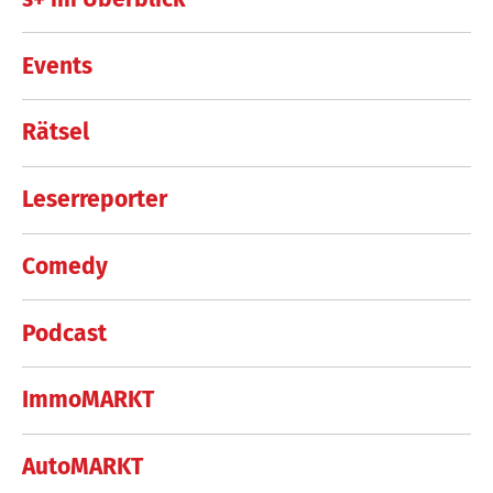
Events
Rätsel
Leserreporter
Comedy
Podcast
ImmoMARKT
AutoMARKT