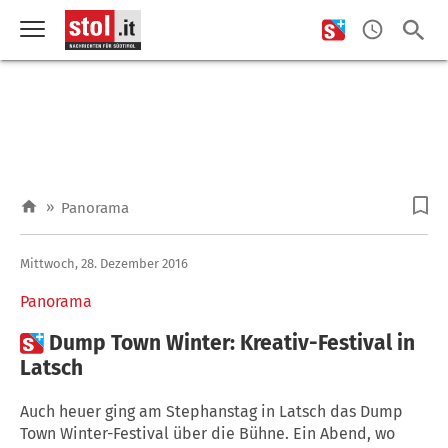
»
Panorama
Mittwoch, 28. Dezember 2016
Panorama

Dump Town Winter: Kreativ-Festival in
Latsch
Auch heuer ging am Stephanstag in Latsch das Dump
Town Winter-Festival über die Bühne. Ein Abend, wo