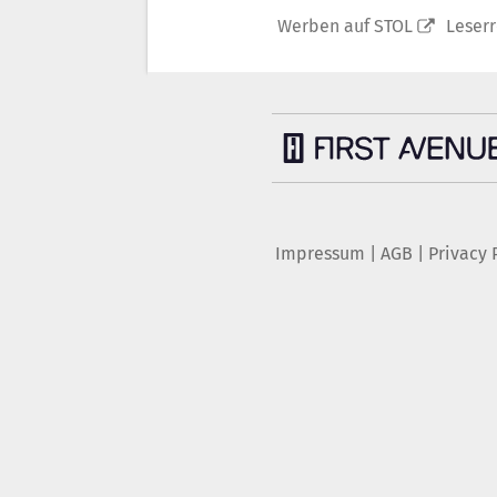
Werben auf STOL
Leser
Impressum
|
AGB
|
Privacy 