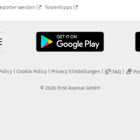
reporter werden
Tourentipps
Policy
|
Cookie Policy
|
Privacy Einstellungen
|
|
FAQ
Pu
2
©
2026
First Avenue GmbH