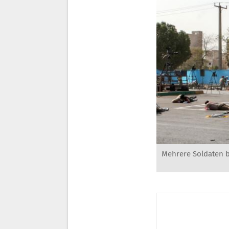
Mehrere Soldaten b