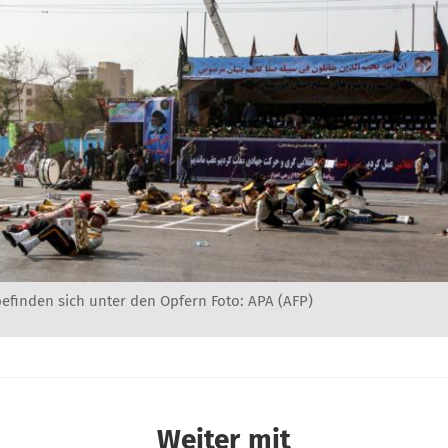
efinden sich unter den Opfern Foto: APA (AFP)