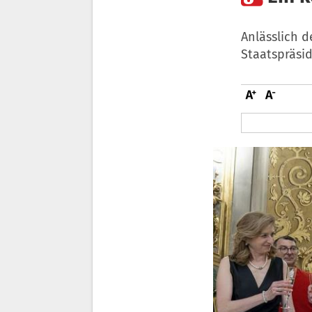
Anlässlich d
Staatspräsid