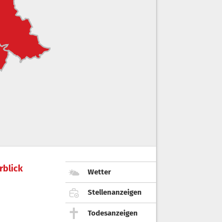
rblick
Wetter
Stellenanzeigen
Todesanzeigen