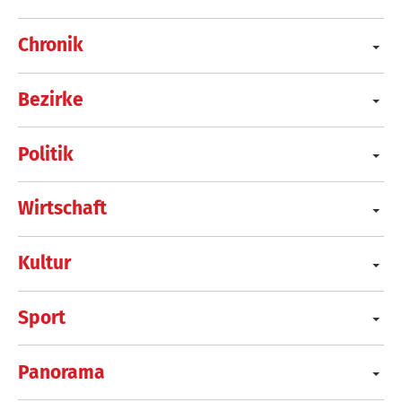
Chronik
Bezirke
Politik
Wirtschaft
Kultur
Sport
Panorama