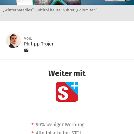
„Winterparadies“ Südtirol heute in Ihrer „Dolomiten“.
Von:
Philipp Trojer