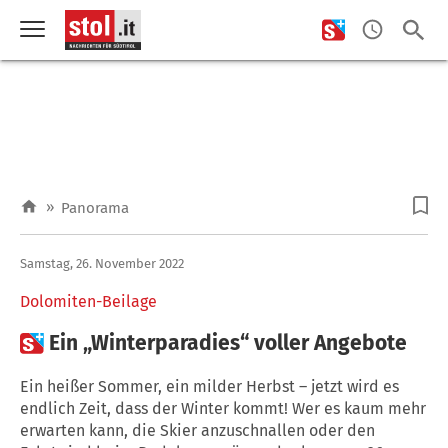
»
Panorama
Samstag, 26. November 2022
Dolomiten-Beilage

Ein „Winterparadies“ voller Angebote
Ein heißer Sommer, ein milder Herbst – jetzt wird es
endlich Zeit, dass der Winter kommt! Wer es kaum mehr
erwarten kann, die Skier anzuschnallen oder den