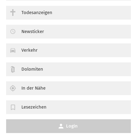
Todesanzeigen
Newsticker
Verkehr
Dolomiten
In der Nähe
Lesezeichen
Login