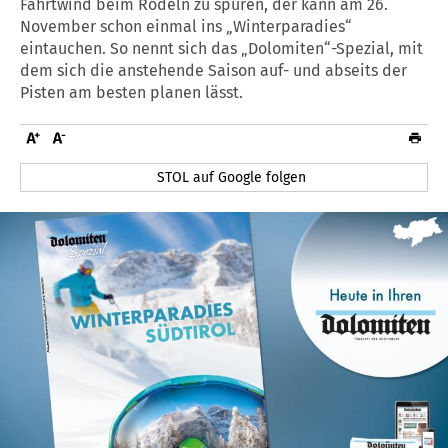
Fahrtwind beim Rodeln zu spüren, der kann am 26.
November schon einmal ins „Winterparadies“
eintauchen. So nennt sich das „Dolomiten“-Spezial, mit
dem sich die anstehende Saison auf- und abseits der
Pisten am besten planen lässt.
STOL auf Google folgen