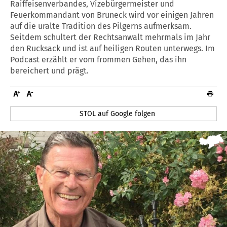
Raiffeisenverbandes, Vizebürgermeister und
Feuerkommandant von Bruneck wird vor einigen Jahren
auf die uralte Tradition des Pilgerns aufmerksam.
Seitdem schultert der Rechtsanwalt mehrmals im Jahr
den Rucksack und ist auf heiligen Routen unterwegs. Im
Podcast erzählt er vom frommen Gehen, das ihn
bereichert und prägt.
STOL auf Google folgen