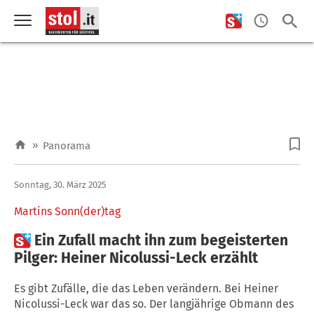
»
Panorama
Sonntag, 30. März 2025
Martins Sonn(der)tag

Ein Zufall macht ihn zum begeisterten
Pilger: Heiner Nicolussi-Leck erzählt
Es gibt Zufälle, die das Leben verändern. Bei Heiner
Nicolussi-Leck war das so. Der langjährige Obmann des