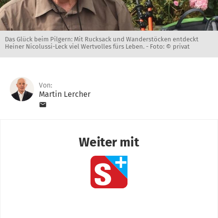
Das Glück beim Pilgern: Mit Rucksack und Wanderstöcken entdeckt
Heiner Nicolussi-Leck viel Wertvolles fürs Leben. -
Foto: © privat
Von:
Martin Lercher