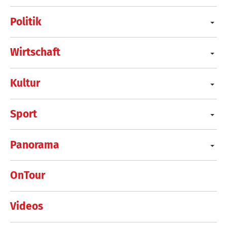
Politik
Wirtschaft
Kultur
Sport
Panorama
OnTour
Videos