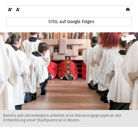
STOL auf Google folgen
Bereits seit Jahresbeginn arbeitet eine Steuerungsgruppe an der
Entwicklung einer Stadtpastoral in Bozen.