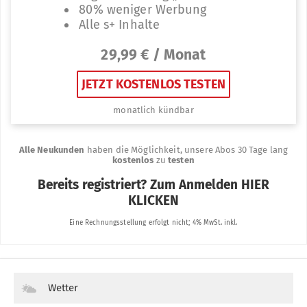
Wetter