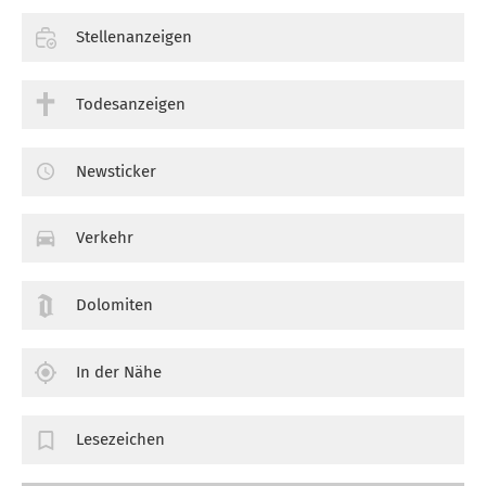
Stellenanzeigen
Todesanzeigen
Newsticker
Verkehr
Dolomiten
In der Nähe
Lesezeichen