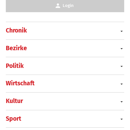
Login
Chronik
Bezirke
Politik
Wirtschaft
Kultur
Sport