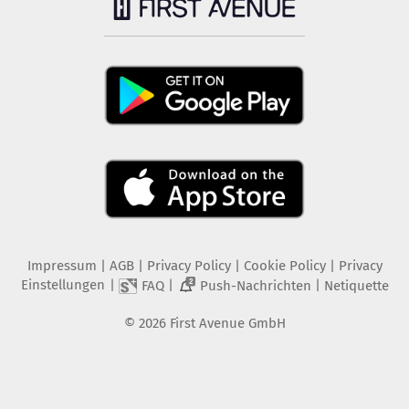
Impressum
|
AGB
|
Privacy Policy
|
Cookie Policy
|
Privacy
Einstellungen
|
|
|
FAQ
Push-Nachrichten
Netiquette
2
©
2026
First Avenue GmbH