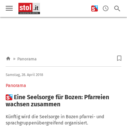
»
Panorama
Samstag, 28. April 2018
Panorama

Eine Seelsorge für Bozen: Pfarreien
wachsen zusammen
Künftig wird die Seelsorge in Bozen pfarrei- und
sprachgruppenübergreifend organisiert.