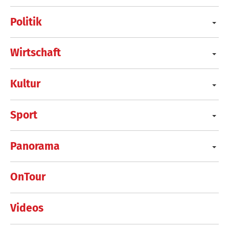
Politik
Wirtschaft
Kultur
Sport
Panorama
OnTour
Videos