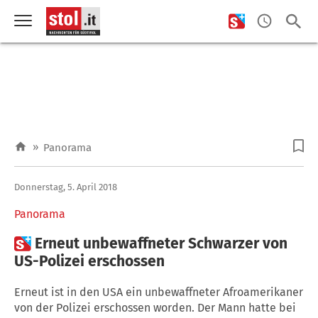
»
Panorama
Donnerstag, 5. April 2018
Panorama

Erneut unbewaffneter Schwarzer von
US-Polizei erschossen
Erneut ist in den USA ein unbewaffneter Afroamerikaner
von der Polizei erschossen worden. Der Mann hatte bei