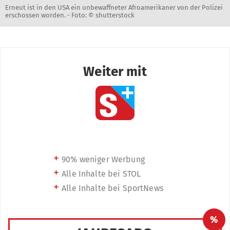
Erneut ist in den USA ein unbewaffneter Afroamerikaner von der Polizei
erschossen worden. -
Foto: © shutterstock