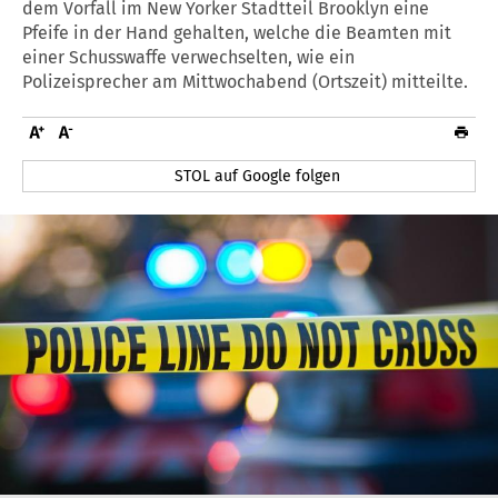
dem Vorfall im New Yorker Stadtteil Brooklyn eine
Pfeife in der Hand gehalten, welche die Beamten mit
einer Schusswaffe verwechselten, wie ein
Polizeisprecher am Mittwochabend (Ortszeit) mitteilte.
STOL auf Google folgen