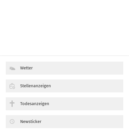
Wetter
Stellenanzeigen
Todesanzeigen
Newsticker