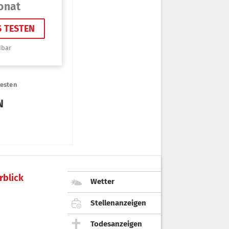
rblick
Wetter
Stellenanzeigen
Todesanzeigen