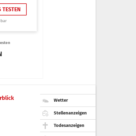
rblick
Wetter
Stellenanzeigen
Todesanzeigen