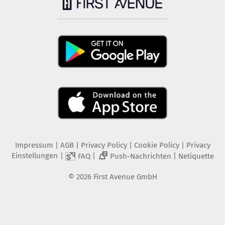
Impressum
|
AGB
|
Privacy Policy
|
Cookie Policy
|
Privacy
Einstellungen
|
|
|
FAQ
Push-Nachrichten
Netiquette
2
©
2026
First Avenue GmbH