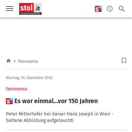
»
Panorama
Montag, 19. Dezember 2016
Panorama

Es war einmal...vor 150 Jahren
Peter Mitterhofer bei Kaiser Franz Joseph in Wien -
Seltene Abbildung aufgetaucht!