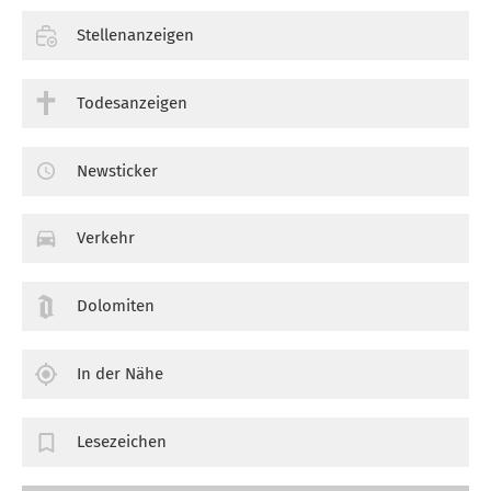
Stellenanzeigen
Todesanzeigen
Newsticker
Verkehr
Dolomiten
In der Nähe
Lesezeichen