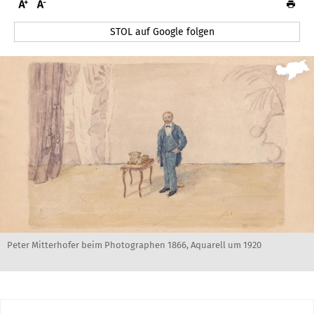
STOL auf Google folgen
Peter Mitterhofer beim Photographen 1866, Aquarell um 1920