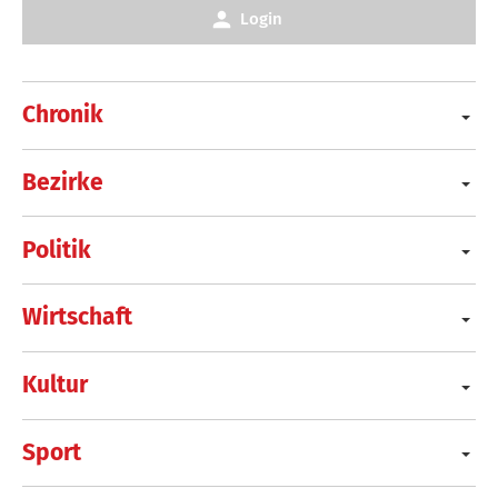
Login
Chronik
Bezirke
Politik
Wirtschaft
Kultur
Sport