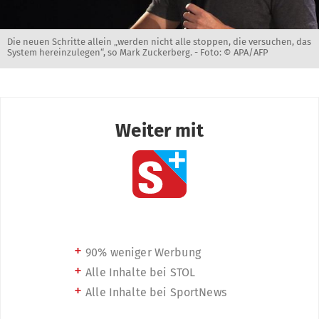
Die neuen Schritte allein „werden nicht alle stoppen, die versuchen, das
System hereinzulegen“, so Mark Zuckerberg. -
Foto: © APA/AFP