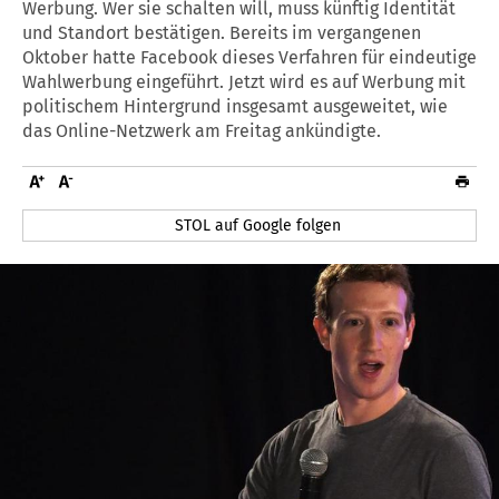
Werbung. Wer sie schalten will, muss künftig Identität
und Standort bestätigen. Bereits im vergangenen
Oktober hatte Facebook dieses Verfahren für eindeutige
Wahlwerbung eingeführt. Jetzt wird es auf Werbung mit
politischem Hintergrund insgesamt ausgeweitet, wie
das Online-Netzwerk am Freitag ankündigte.
STOL auf Google folgen