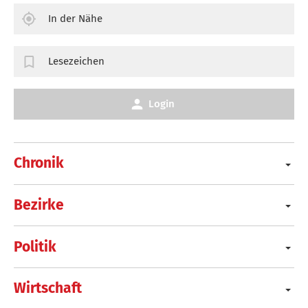
In der Nähe
Lesezeichen
Login
Chronik
Bezirke
Politik
Wirtschaft