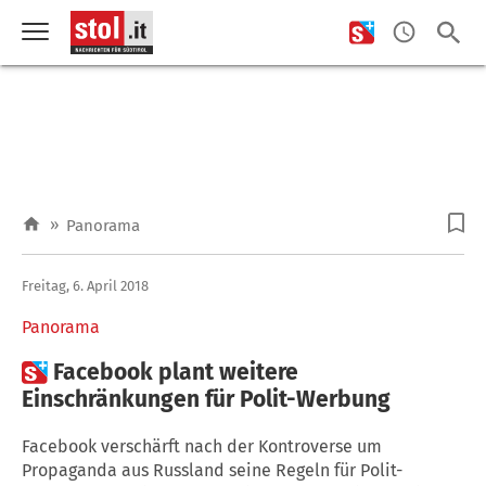
»
Panorama
Freitag, 6. April 2018
Panorama

Facebook plant weitere
Einschränkungen für Polit-Werbung
Facebook verschärft nach der Kontroverse um
Propaganda aus Russland seine Regeln für Polit-