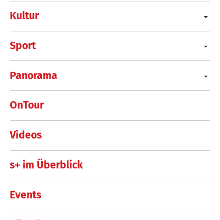
Kultur
Sport
Panorama
OnTour
Videos
s+ im Überblick
Events