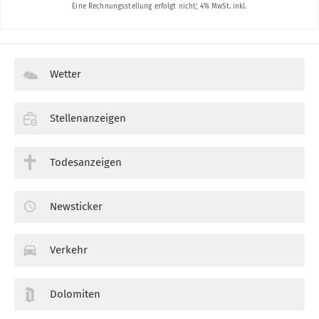
Wetter
Stellenanzeigen
Todesanzeigen
Newsticker
Verkehr
Dolomiten