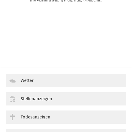
Wetter
Stellenanzeigen
Todesanzeigen