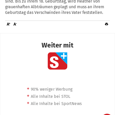
sind. Bis zu ihrem 18. Geburtstag, wird Heather von
grauenhaften Albträumen geplagt und muss an ihrem
Geburtstag das Verschwinden ihres Vater feststellen.