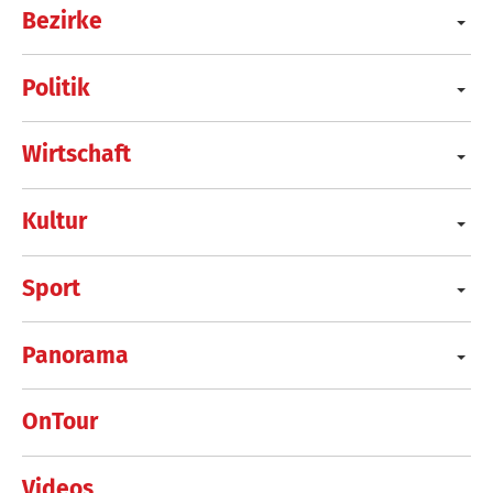
Bezirke
Politik
Wirtschaft
Kultur
Sport
Panorama
OnTour
Videos