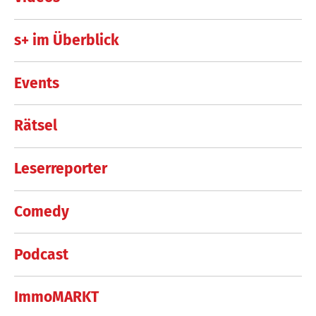
s+ im Überblick
Events
Rätsel
Leserreporter
Comedy
Podcast
ImmoMARKT