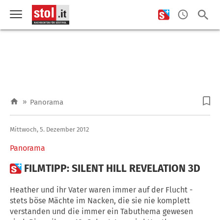
»
Panorama
Mittwoch, 5. Dezember 2012
Panorama

FILMTIPP: SILENT HILL REVELATION 3D
Heather und ihr Vater waren immer auf der Flucht -
stets böse Mächte im Nacken, die sie nie komplett
verstanden und die immer ein Tabuthema gewesen