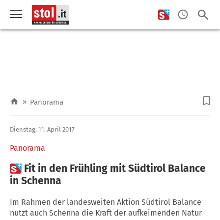
»
Panorama
Dienstag, 11. April 2017
Panorama

Fit in den Frühling mit Südtirol Balance
in Schenna
Im Rahmen der landesweiten Aktion Südtirol Balance
nutzt auch Schenna die Kraft der aufkeimenden Natur