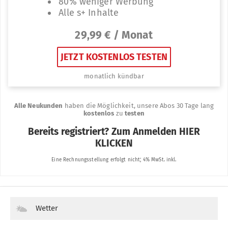
Wetter