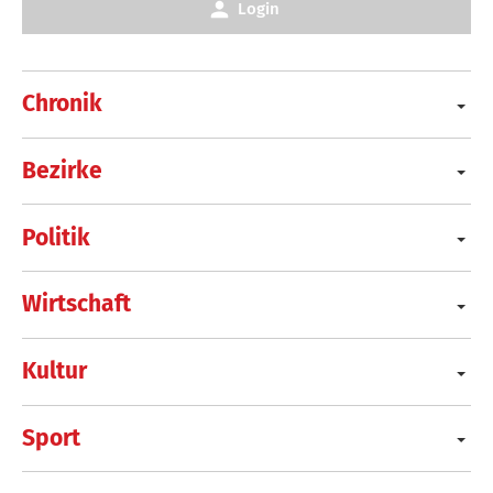
Login
Chronik
Bezirke
Politik
Wirtschaft
Kultur
Sport