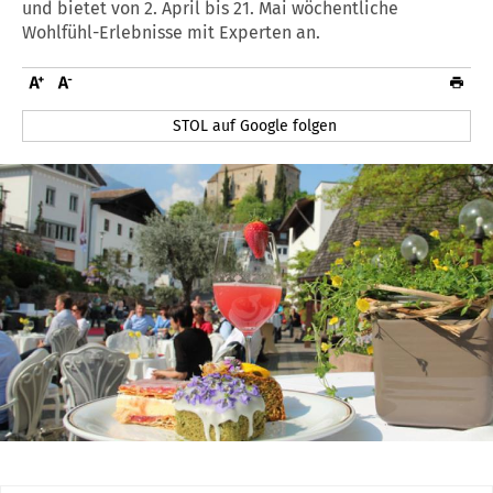
und bietet von 2. April bis 21. Mai wöchentliche
Wohlfühl-Erlebnisse mit Experten an.
STOL auf Google folgen