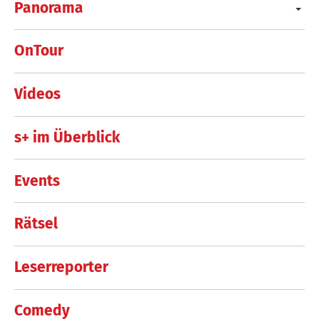
Panorama
OnTour
Videos
s+ im Überblick
Events
Rätsel
Leserreporter
Comedy