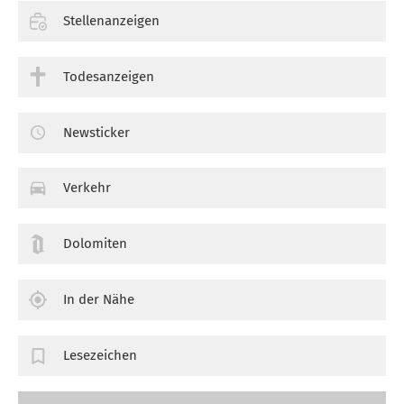
Stellenanzeigen
Todesanzeigen
Newsticker
Verkehr
Dolomiten
In der Nähe
Lesezeichen