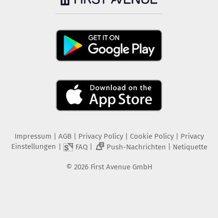
Impressum
|
AGB
|
Privacy Policy
|
Cookie Policy
|
Privacy
Einstellungen
|
|
|
FAQ
Push-Nachrichten
Netiquette
2
©
2026
First Avenue GmbH