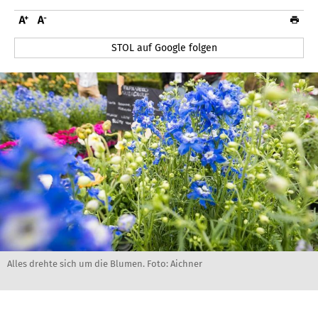
STOL auf Google folgen
Alles drehte sich um die Blumen. Foto: Aichner