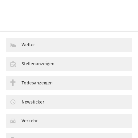
Wetter
Stellenanzeigen
Todesanzeigen
Newsticker
Verkehr