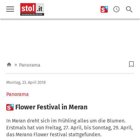
»
Panorama
Montag, 23. April 2018
Panorama

Flower Festival in Meran
In Meran dreht sich im Frühling alles um die Blumen.
Erstmals hat von Freitag, 27. April, bis Sonntag, 29. April,
das Merano Flower Festival stattgefunden.