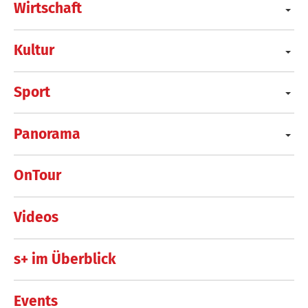
Wirtschaft
Kultur
Sport
Panorama
OnTour
Videos
s+ im Überblick
Events