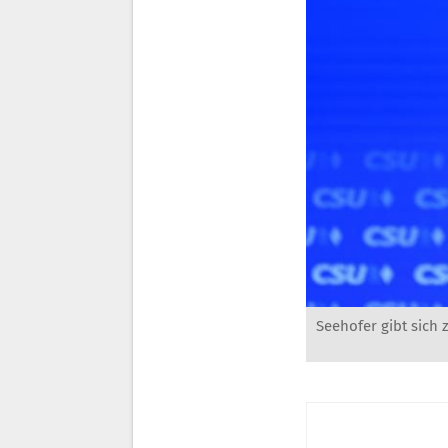
Seehofer gibt sich 