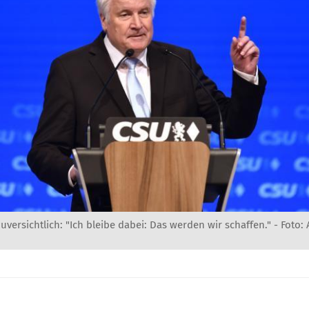
zuversichtlich: "Ich bleibe dabei: Das werden wir schaffen." - Foto: