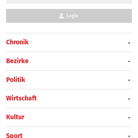
Login
Chronik
Bezirke
Politik
Wirtschaft
Kultur
Sport