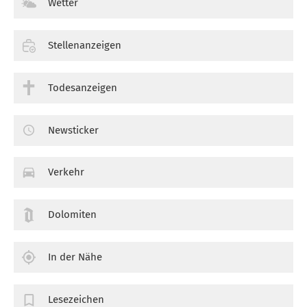
Wetter
Stellenanzeigen
Todesanzeigen
Newsticker
Verkehr
Dolomiten
In der Nähe
Lesezeichen