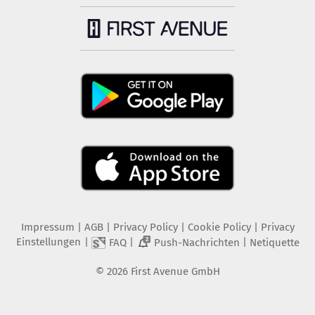
Impressum
|
AGB
|
Privacy Policy
|
Cookie Policy
|
Privacy
Einstellungen
|
|
|
FAQ
Push-Nachrichten
Netiquette
2
©
2026
First Avenue GmbH