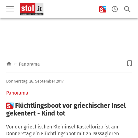
»
Panorama
Donnerstag, 28. September 2017
Panorama

Flüchtlingsboot vor griechischer Insel
gekentert - Kind tot
Vor der griechischen Kleininsel Kastellorizo ist am
Donnerstag ein Flüchtlingsboot mit 26 Passagieren