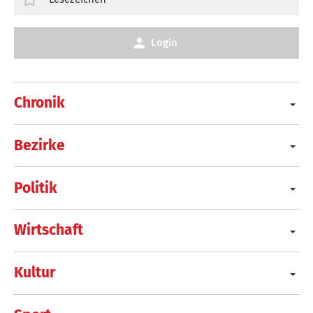
Login
Chronik
Bezirke
Politik
Wirtschaft
Kultur