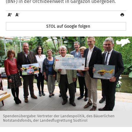
(BNF) in der Orchideenwelt in Gargazon übergeben.
STOL auf Google folgen
Spendenübergabe: Vertreter der Landespolitik, des Bäuerlichen
Notstandsfonds, der Landesflugrettung Südtirol