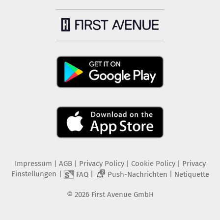
Impressum
|
AGB
|
Privacy Policy
|
Cookie Policy
|
Privacy
Einstellungen
|
|
|
FAQ
Push-Nachrichten
Netiquette
2
©
2026
First Avenue GmbH