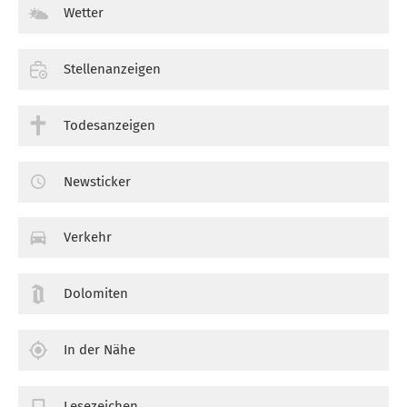
Wetter
Stellenanzeigen
Todesanzeigen
Newsticker
Verkehr
Dolomiten
In der Nähe
Lesezeichen