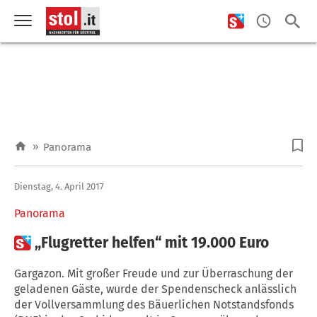
»
Panorama
Dienstag, 4. April 2017
Panorama

„Flugretter helfen“ mit 19.000 Euro
Gargazon. Mit großer Freude und zur Überraschung der
geladenen Gäste, wurde der Spendenscheck anlässlich
der Vollversammlung des Bäuerlichen Notstandsfonds