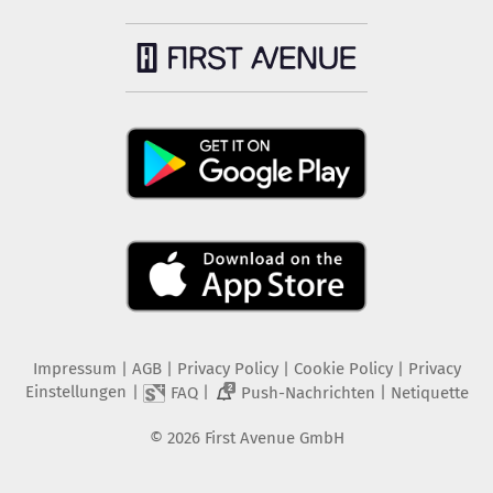
Impressum
|
AGB
|
Privacy Policy
|
Cookie Policy
|
Privacy
Einstellungen
|
|
|
FAQ
Push-Nachrichten
Netiquette
2
©
2026
First Avenue GmbH