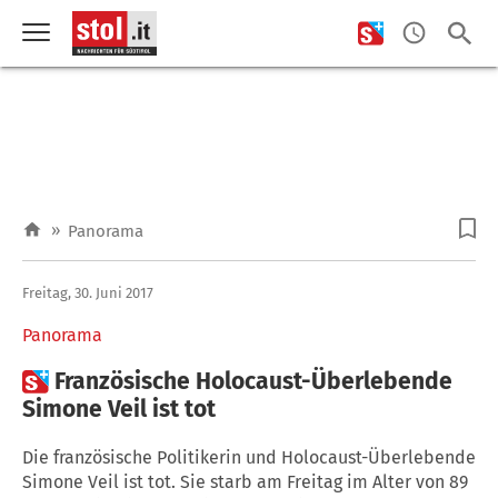
»
Panorama
Freitag, 30. Juni 2017
Panorama

Französische Holocaust-Überlebende
Simone Veil ist tot
Die französische Politikerin und Holocaust-Überlebende
Simone Veil ist tot. Sie starb am Freitag im Alter von 89