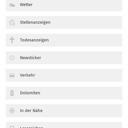
Wetter
Stellenanzeigen
Todesanzeigen
Newsticker
Verkehr
Dolomiten
In der Nähe