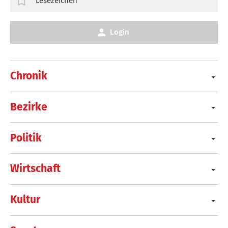
Lesezeichen
Login
Chronik
Bezirke
Politik
Wirtschaft
Kultur