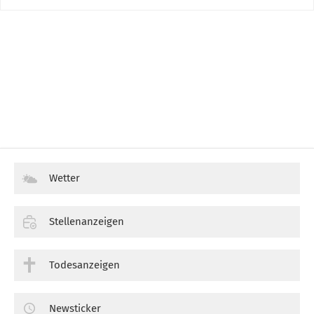
Wetter
Stellenanzeigen
Todesanzeigen
Newsticker