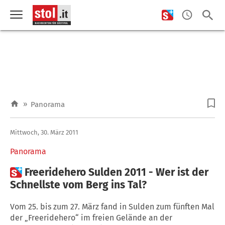
»
Panorama
Mittwoch, 30. März 2011
Panorama

Freeridehero Sulden 2011 - Wer ist der
Schnellste vom Berg ins Tal?
Vom 25. bis zum 27. März fand in Sulden zum fünften Mal
der „Freeridehero“ im freien Gelände an der