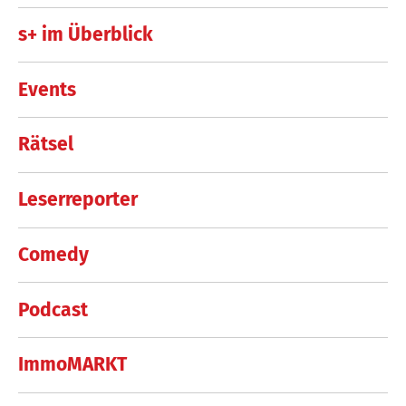
s+ im Überblick
Events
Rätsel
Leserreporter
Comedy
Podcast
ImmoMARKT