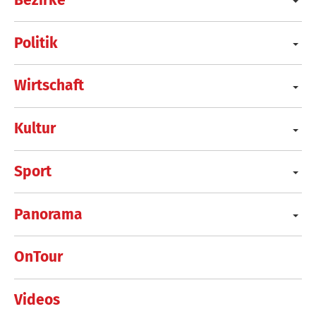
Politik
Wirtschaft
Kultur
Sport
Panorama
OnTour
Videos