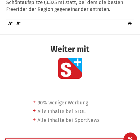
Schöntaufspitze (3.325 m) statt, bei dem die besten
Freerider der Region gegeneinander antraten.