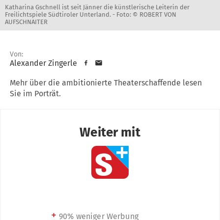
Katharina Gschnell ist seit Jänner die künstlerische Leiterin der
Freilichtspiele Südtiroler Unterland. -
Foto: © ROBERT VON
AUFSCHNAITER
Von:
Alexander Zingerle
Mehr über die ambitionierte Theaterschaffende lesen
Sie im Porträt.