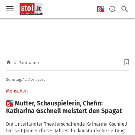
»
Panorama
Sonntag, 12. April 2026
Menschen

Mutter, Schauspielerin, Chefin:
Katharina Gschnell meistert den Spagat
Die Unterlandler Theaterschaffende Katharina Gschnell
hat seit Jänner dieses Jahres die künstlerische Leitung