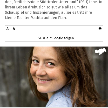
der „Freilichtspiele Südtiroler Unterland“ (FSU) inne. In
ihrem Leben dreht sich so gut wie alles um das
Schauspiel und Inszenierungen, außer es tritt ihre
kleine Tochter Madita auf den Plan.
STOL auf Google folgen