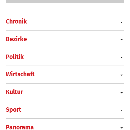
Chronik
Bezirke
Politik
Wirtschaft
Kultur
Sport
Panorama