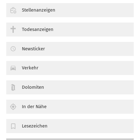
Stellenanzeigen
Todesanzeigen
Newsticker
Verkehr
Dolomiten
In der Nähe
Lesezeichen