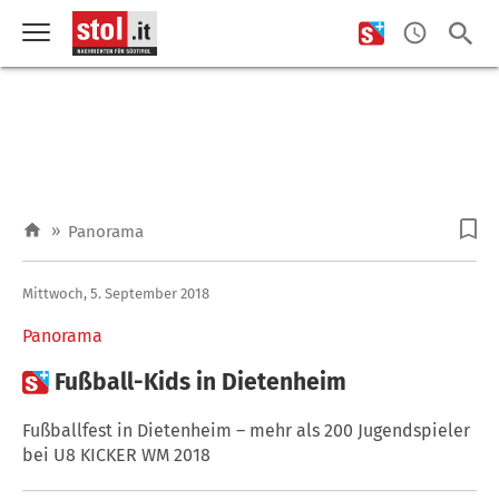
»
Panorama
Mittwoch, 5. September 2018
Panorama

Fußball-Kids in Dietenheim
Fußballfest in Dietenheim – mehr als 200 Jugendspieler
bei U8 KICKER WM 2018