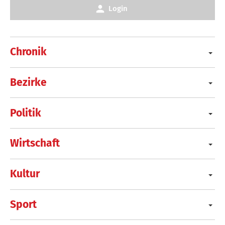
Login
Chronik
Bezirke
Politik
Wirtschaft
Kultur
Sport