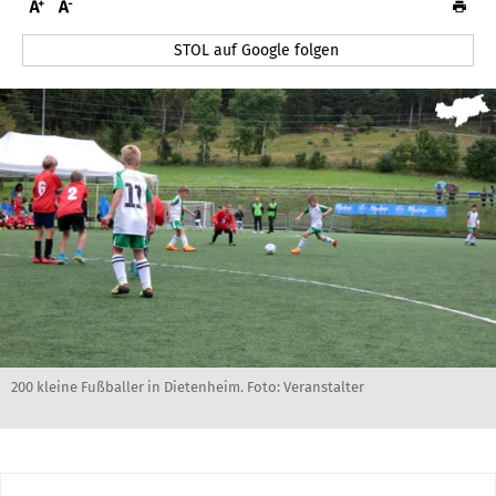
STOL auf Google folgen
200 kleine Fußballer in Dietenheim. Foto: Veranstalter