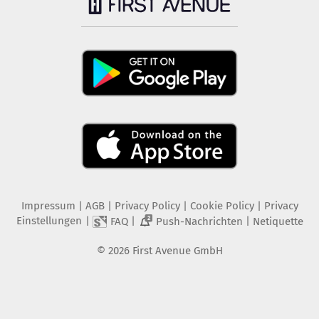
Impressum
|
AGB
|
Privacy Policy
|
Cookie Policy
|
Privacy
Einstellungen
|
|
|
FAQ
Push-Nachrichten
Netiquette
2
©
2026
First Avenue GmbH