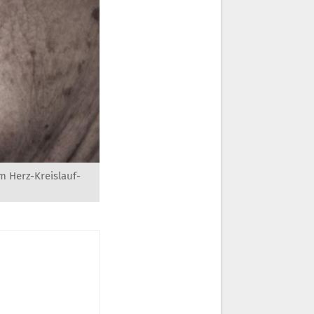
m Herz-Kreislauf-