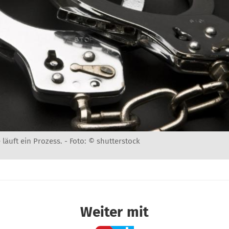
läuft ein Prozess. -
Foto: © shutterstock