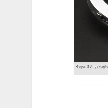
Gegen 5 Angeklagte 