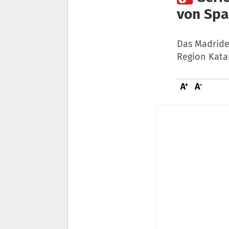
von Spa
Das Madride
Region Kata