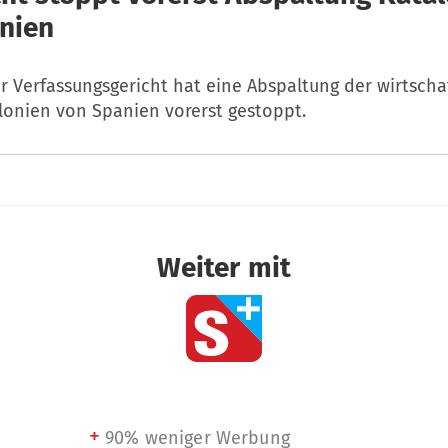
nien
r Verfassungsgericht hat eine Abspaltung der wirtscha
lonien von Spanien vorerst gestoppt.