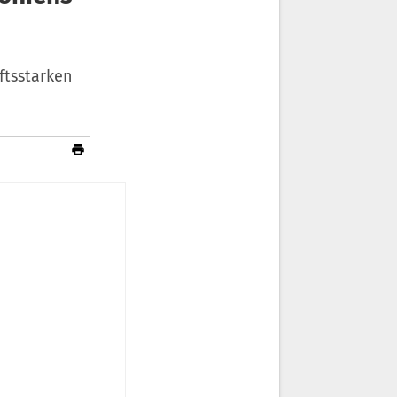
ftsstarken