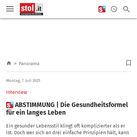
»
Panorama
Montag, 7. Juli 2025
Interview

ABSTIMMUNG | Die Gesundheitsformel
für ein langes Leben
Ein gesunder Lebensstil klingt oft komplizierter als er
ist. Doch wer sich an drei einfache Prinzipien hält, kann