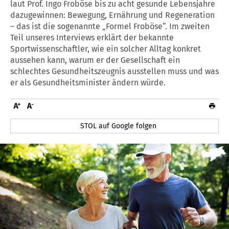
laut Prof. Ingo Froböse bis zu acht gesunde Lebensjahre
dazugewinnen: Bewegung, Ernährung und Regeneration
– das ist die sogenannte „Formel Froböse“. Im zweiten
Teil unseres Interviews erklärt der bekannte
Sportwissenschaftler, wie ein solcher Alltag konkret
aussehen kann, warum er der Gesellschaft ein
schlechtes Gesundheitszeugnis ausstellen muss und was
er als Gesundheitsminister ändern würde.
STOL auf Google folgen