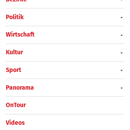
Politik
Wirtschaft
Kultur
Sport
Panorama
OnTour
Videos