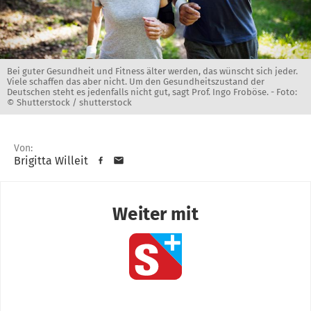
Bei guter Gesundheit und Fitness älter werden, das wünscht sich jeder.
Viele schaffen das aber nicht. Um den Gesundheitszustand der
Deutschen steht es jedenfalls nicht gut, sagt Prof. Ingo Froböse. -
Foto:
© Shutterstock / shutterstock
Von:
Brigitta Willeit