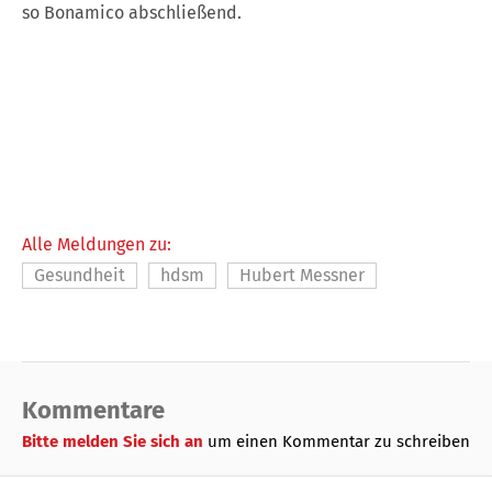
so Bonamico abschließend.
Alle Meldungen zu:
Gesundheit
hdsm
Hubert Messner
Kommentare
Bitte melden Sie sich an
um einen Kommentar zu schreiben