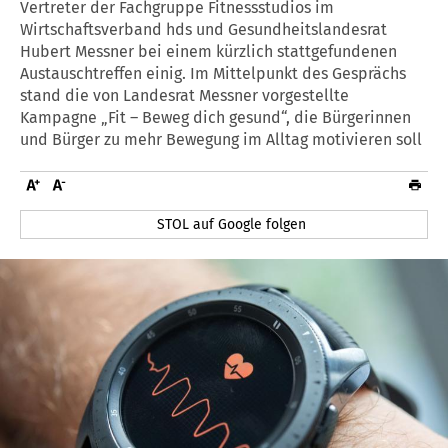
Vertreter der Fachgruppe Fitnessstudios im
Wirtschaftsverband hds und Gesundheitslandesrat
Hubert Messner bei einem kürzlich stattgefundenen
Austauschtreffen einig. Im Mittelpunkt des Gesprächs
stand die von Landesrat Messner vorgestellte
Kampagne „Fit – Beweg dich gesund“, die Bürgerinnen
und Bürger zu mehr Bewegung im Alltag motivieren soll
STOL auf Google folgen