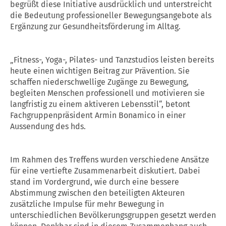
begrüßt diese Initiative ausdrücklich und unterstreicht
die Bedeutung professioneller Bewegungsangebote als
Ergänzung zur Gesundheitsförderung im Alltag.
„Fitness-, Yoga-, Pilates- und Tanzstudios leisten bereits
heute einen wichtigen Beitrag zur Prävention. Sie
schaffen niederschwellige Zugänge zu Bewegung,
begleiten Menschen professionell und motivieren sie
langfristig zu einem aktiveren Lebensstil“, betont
Fachgruppenpräsident Armin Bonamico in einer
Aussendung des hds.
Im Rahmen des Treffens wurden verschiedene Ansätze
für eine vertiefte Zusammenarbeit diskutiert. Dabei
stand im Vordergrund, wie durch eine bessere
Abstimmung zwischen den beteiligten Akteuren
zusätzliche Impulse für mehr Bewegung in
unterschiedlichen Bevölkerungsgruppen gesetzt werden