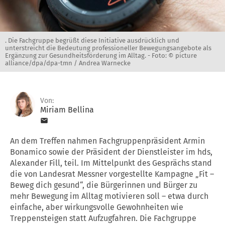
. Die Fachgruppe begrüßt diese Initiative ausdrücklich und
unterstreicht die Bedeutung professioneller Bewegungsangebote als
Ergänzung zur Gesundheitsförderung im Alltag. -
Foto: © picture
alliance/dpa/dpa-tmn / Andrea Warnecke
Von:
Miriam Bellina
An dem Treffen nahmen Fachgruppenpräsident Armin
Bonamico sowie der Präsident der Dienstleister im hds,
Alexander Fill, teil. Im Mittelpunkt des Gesprächs stand
die von Landesrat Messner vorgestellte Kampagne „Fit –
Beweg dich gesund“, die Bürgerinnen und Bürger zu
mehr Bewegung im Alltag motivieren soll – etwa durch
einfache, aber wirkungsvolle Gewohnheiten wie
Treppensteigen statt Aufzugfahren. Die Fachgruppe