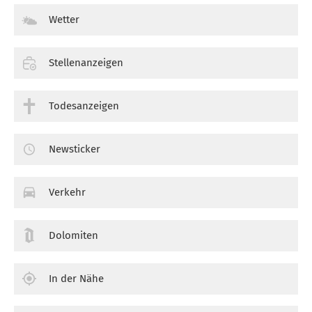
Wetter
Stellenanzeigen
Todesanzeigen
Newsticker
Verkehr
Dolomiten
In der Nähe