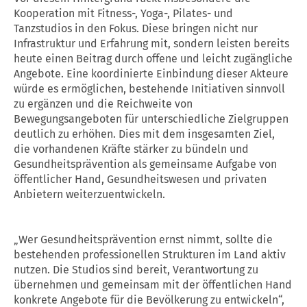
Kooperation mit Fitness-, Yoga-, Pilates- und
Tanzstudios in den Fokus. Diese bringen nicht nur
Infrastruktur und Erfahrung mit, sondern leisten bereits
heute einen Beitrag durch offene und leicht zugängliche
Angebote. Eine koordinierte Einbindung dieser Akteure
würde es ermöglichen, bestehende Initiativen sinnvoll
zu ergänzen und die Reichweite von
Bewegungsangeboten für unterschiedliche Zielgruppen
deutlich zu erhöhen. Dies mit dem insgesamten Ziel,
die vorhandenen Kräfte stärker zu bündeln und
Gesundheitsprävention als gemeinsame Aufgabe von
öffentlicher Hand, Gesundheitswesen und privaten
Anbietern weiterzuentwickeln.
„Wer Gesundheitsprävention ernst nimmt, sollte die
bestehenden professionellen Strukturen im Land aktiv
nutzen. Die Studios sind bereit, Verantwortung zu
übernehmen und gemeinsam mit der öffentlichen Hand
konkrete Angebote für die Bevölkerung zu entwickeln“,