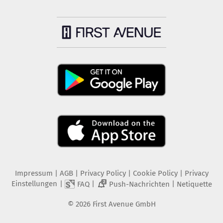
Impressum
|
AGB
|
Privacy Policy
|
Cookie Policy
|
Privacy
Einstellungen
|
|
|
FAQ
Push-Nachrichten
Netiquette
2
©
2026
First Avenue GmbH