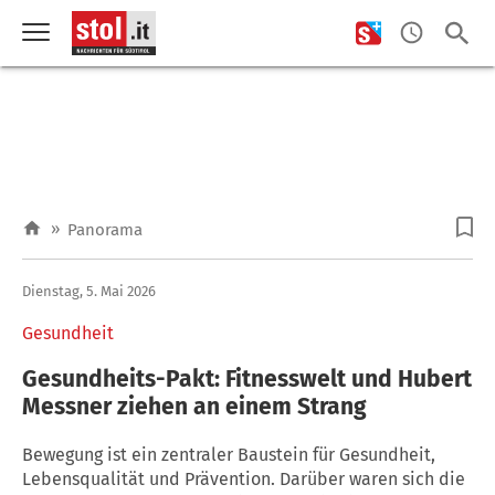
»
Panorama
Dienstag, 5. Mai 2026
Gesundheit
Gesundheits-Pakt: Fitnesswelt und Hubert
Messner ziehen an einem Strang
Bewegung ist ein zentraler Baustein für Gesundheit,
Lebensqualität und Prävention. Darüber waren sich die