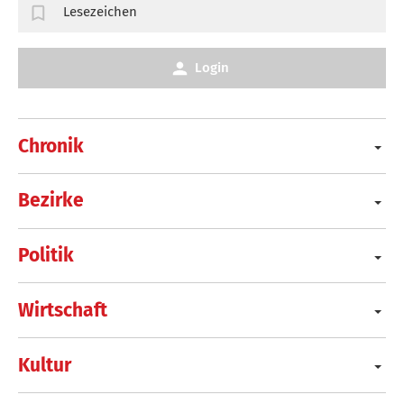
Lesezeichen
Login
Chronik
Bezirke
Politik
Wirtschaft
Kultur