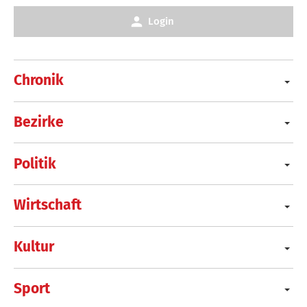
Login
Chronik
Bezirke
Politik
Wirtschaft
Kultur
Sport