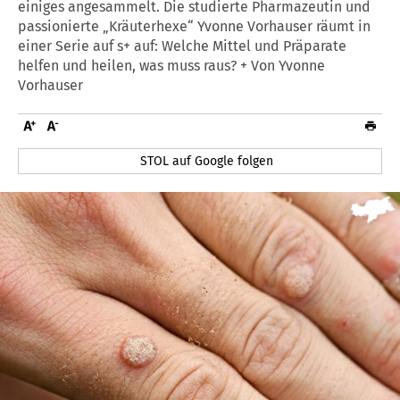
einiges angesammelt. Die studierte Pharmazeutin und
passionierte „Kräuterhexe“ Yvonne Vorhauser räumt in
einer Serie auf s+ auf: Welche Mittel und Präparate
helfen und heilen, was muss raus? + Von Yvonne
Vorhauser
STOL auf Google folgen