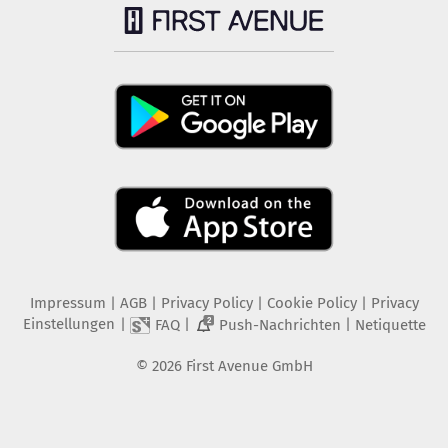
Impressum
|
AGB
|
Privacy Policy
|
Cookie Policy
|
Privacy
Einstellungen
|
|
|
FAQ
Push-Nachrichten
Netiquette
2
©
2026
First Avenue GmbH