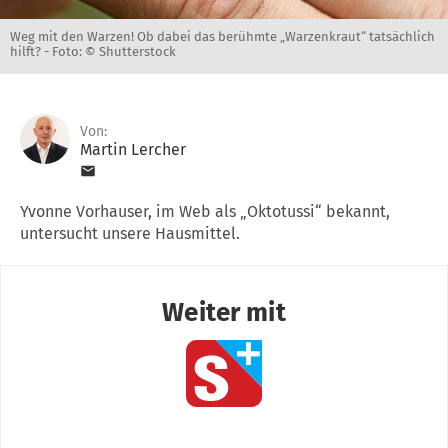
Weg mit den Warzen! Ob dabei das berühmte „Warzenkraut“ tatsächlich
hilft? -
Foto: © Shutterstock
Von:
Martin Lercher
Yvonne Vorhauser, im Web als „Oktotussi“ bekannt,
untersucht unsere Hausmittel.