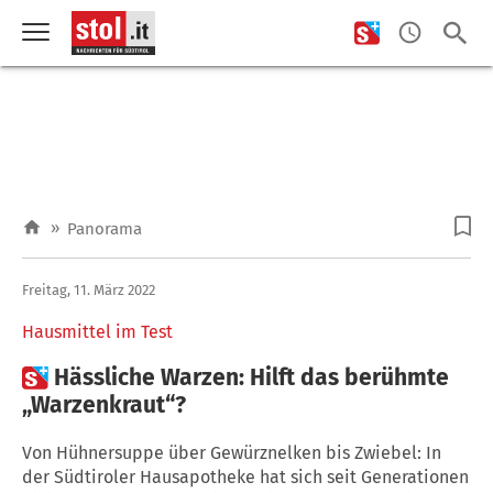
»
Panorama
Freitag, 11. März 2022
Hausmittel im Test

Hässliche Warzen: Hilft das berühmte
„Warzenkraut“?
Von Hühnersuppe über Gewürznelken bis Zwiebel: In
der Südtiroler Hausapotheke hat sich seit Generationen