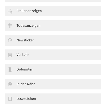
Stellenanzeigen
Todesanzeigen
Newsticker
Verkehr
Dolomiten
In der Nähe
Lesezeichen