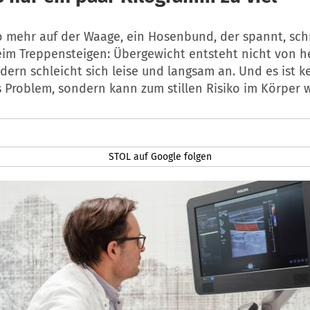
lo mehr auf der Waage, ein Hosenbund, der spannt, sch
im Treppensteigen: Übergewicht entsteht nicht von h
ern schleicht sich leise und langsam an. Und es ist ke
s Problem, sondern kann zum stillen Risiko im Körper 
STOL auf Google folgen