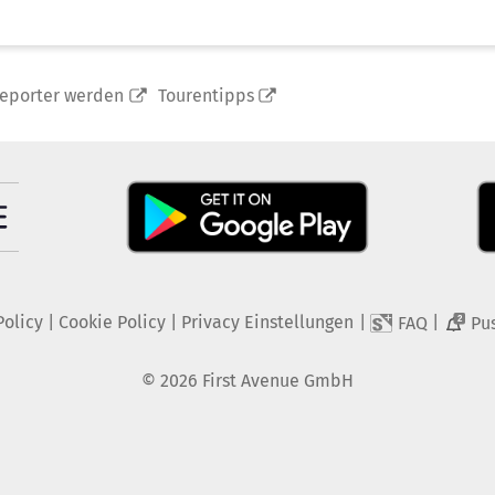
reporter werden
Tourentipps
Policy
|
Cookie Policy
|
Privacy Einstellungen
|
|
FAQ
Pu
2
©
2026
First Avenue GmbH