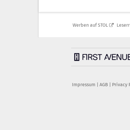
Werben auf STOL
Leser
Impressum
|
AGB
|
Privacy 