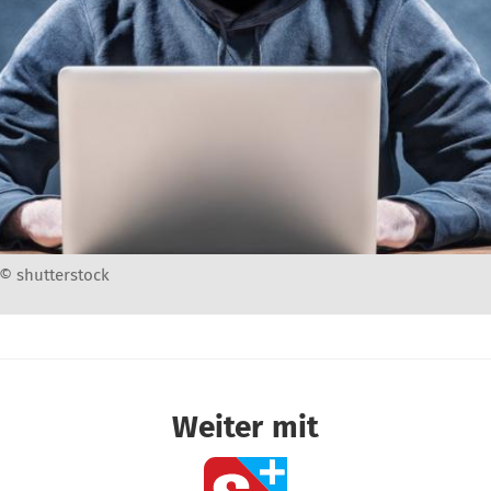
 © shutterstock