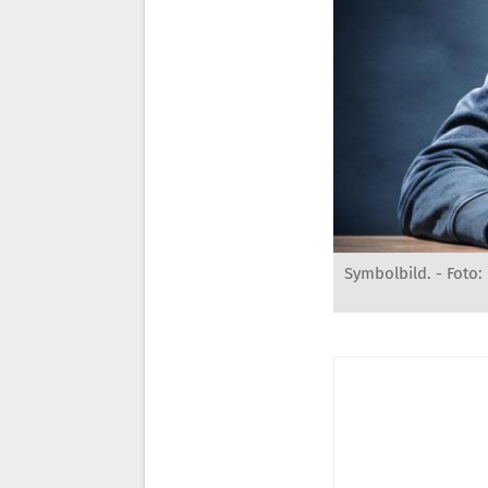
Symbolbild. -
Foto: